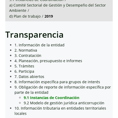
a) Comité Sectorial de Gestión y Desempeño del Sector
Ambiente
/
d) Plan de trabajo
/
2019
Transparencia
1. Información de la entidad
2. Normativa
3. Contratación
4. Planeación, presupuesto e Informes
5. Trámites
6. Participa
7. Datos abiertos
8. Información específica para grupos de interés
9. Obligación de reporte de información específica por
parte de la entidad
9.1 Instancias de Coordinación
9.2 Modelo de gestión jurídica anticorrupción
10. Información tributaria en entidades territoriales
locales