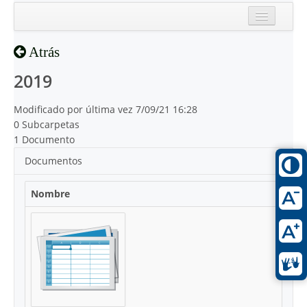
Inicio
Atrás
Reciente
2019
Modificado por última vez 7/09/21 16:28
0 Subcarpetas
1 Documento
Documentos
Nombre