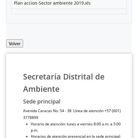
Plan accion-Sector ambiente 2019.xls
Volver
Secretaría Distrital de
Ambiente
Sede principal
Avenida Caracas No. 54 - 38 Línea de atención +57 (601)
3778899
Horario de atención: lunes a viernes 8:00 a.m. a 5:00
p.m.
Horarios de atención presencial en la sede principal: