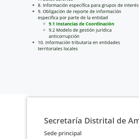
8. Información específica para grupos de interés
9. Obligación de reporte de información
específica por parte de la entidad
9.1 Instancias de Coordinación
9.2 Modelo de gestión jurídica
anticorrupción
10. Información tributaria en entidades
territoriales locales
Secretaría Distrital de A
Sede principal