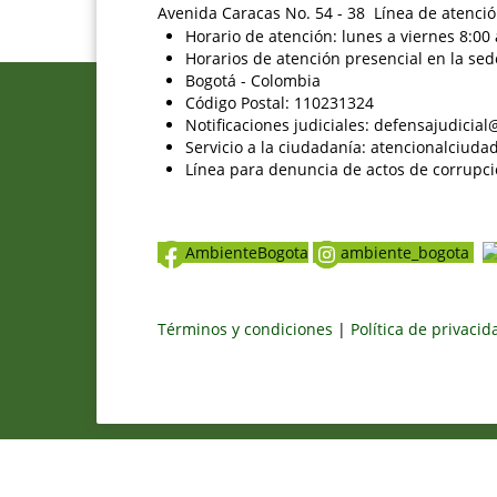
Avenida Caracas No. 54 - 38 Línea de atenció
Horario de atención: lunes a viernes 8:00 
Horarios de atención presencial en la sed
Bogotá - Colombia
Código Postal: 110231324
Notificaciones judiciales: defensajudici
Servicio a la ciudadanía: atencionalciu
Línea para denuncia de actos de corrupci
AmbienteBogota
ambiente_bogota
Términos y condiciones
|
Política de privaci