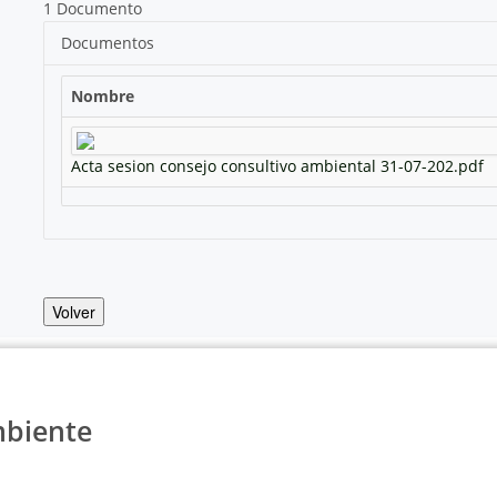
1 Documento
Documentos
Nombre
Acta sesion consejo consultivo ambiental 31-07-202.pdf
Volver
mbiente