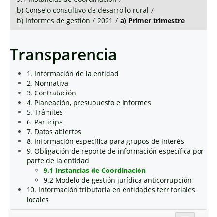
b) Consejo consultivo de desarrollo rural
/
b) Informes de gestión
/
2021
/
a) Primer trimestre
Transparencia
1. Información de la entidad
2. Normativa
3. Contratación
4. Planeación, presupuesto e Informes
5. Trámites
6. Participa
7. Datos abiertos
8. Información específica para grupos de interés
9. Obligación de reporte de información específica por
parte de la entidad
9.1 Instancias de Coordinación
9.2 Modelo de gestión jurídica anticorrupción
10. Información tributaria en entidades territoriales
locales