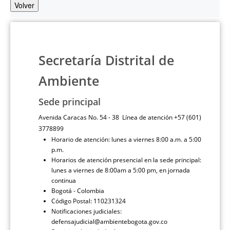
Volver
Secretaría Distrital de
Ambiente
Sede principal
Avenida Caracas No. 54 - 38 Línea de atención +57 (601)
3778899
Horario de atención: lunes a viernes 8:00 a.m. a 5:00
p.m.
Horarios de atención presencial en la sede principal:
lunes a viernes de 8:00am a 5:00 pm, en jornada
continua
Bogotá - Colombia
Código Postal: 110231324
Notificaciones judiciales:
defensajudicial@ambientebogota.gov.co