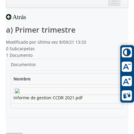
Inicio
Atrás
Reciente
a) Primer trimestre
Modificado por última vez 8/09/21 13:33
0 Subcarpetas
1 Documento
Documentos
Nombre
Informe de gestion CCDR 2021.pdf