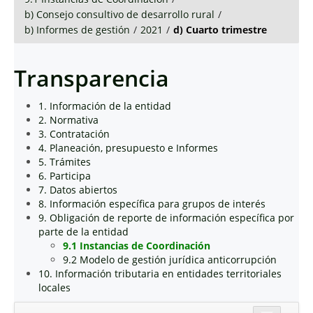
b) Consejo consultivo de desarrollo rural
/
b) Informes de gestión
/
2021
/
d) Cuarto trimestre
Transparencia
1. Información de la entidad
2. Normativa
3. Contratación
4. Planeación, presupuesto e Informes
5. Trámites
6. Participa
7. Datos abiertos
8. Información específica para grupos de interés
9. Obligación de reporte de información específica por
parte de la entidad
9.1 Instancias de Coordinación
9.2 Modelo de gestión jurídica anticorrupción
10. Información tributaria en entidades territoriales
locales