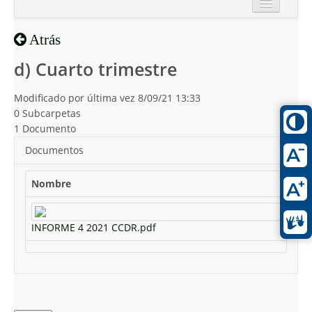
Inicio
Atrás
Reciente
d) Cuarto trimestre
Modificado por última vez 8/09/21 13:33
0 Subcarpetas
1 Documento
Documentos
Nombre
INFORME 4 2021 CCDR.pdf