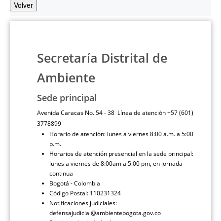
Volver
Secretaría Distrital de
Ambiente
Sede principal
Avenida Caracas No. 54 - 38 Línea de atención +57 (601)
3778899
Horario de atención: lunes a viernes 8:00 a.m. a 5:00
p.m.
Horarios de atención presencial en la sede principal:
lunes a viernes de 8:00am a 5:00 pm, en jornada
continua
Bogotá - Colombia
Código Postal: 110231324
Notificaciones judiciales:
defensajudicial@ambientebogota.gov.co