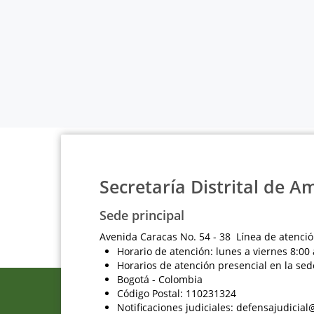
Secretaría Distrital de A
Sede principal
Avenida Caracas No. 54 - 38 Línea de atenció
Horario de atención: lunes a viernes 8:00 
Horarios de atención presencial en la sed
Bogotá - Colombia
Código Postal: 110231324
Notificaciones judiciales: defensajudici