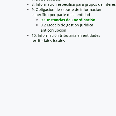
8. Información específica para grupos de interés
9. Obligación de reporte de información
específica por parte de la entidad
9.1 Instancias de Coordinación
9.2 Modelo de gestión jurídica
anticorrupción
10. Información tributaria en entidades
territoriales locales