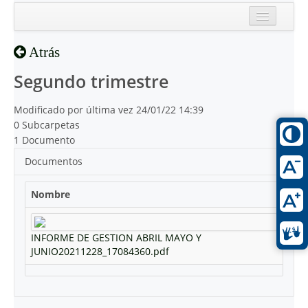
Inicio
Atrás
Reciente
Segundo trimestre
Modificado por última vez 24/01/22 14:39
0 Subcarpetas
1 Documento
Documentos
Nombre
INFORME DE GESTION ABRIL MAYO Y
JUNIO20211228_17084360.pdf