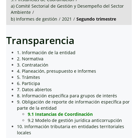
a) Comité Sectorial de Gestión y Desempeño del Sector
Ambiente
/
b) Informes de gestión
/
2021
/
Segundo trimestre
Transparencia
1. Información de la entidad
2. Normativa
3. Contratación
4. Planeación, presupuesto e Informes
5. Trámites
6. Participa
7. Datos abiertos
8. Información específica para grupos de interés
9. Obligación de reporte de información específica por
parte de la entidad
9.1 Instancias de Coordinación
9.2 Modelo de gestión jurídica anticorrupción
10. Información tributaria en entidades territoriales
locales