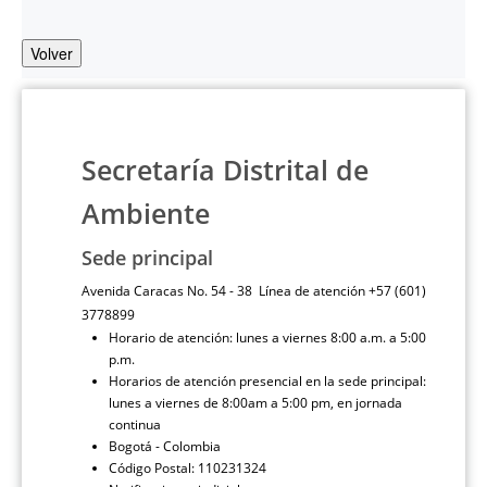
Volver
Secretaría Distrital de
Ambiente
Sede principal
Avenida Caracas No. 54 - 38 Línea de atención +57 (601)
3778899
Horario de atención: lunes a viernes 8:00 a.m. a 5:00
p.m.
Horarios de atención presencial en la sede principal:
lunes a viernes de 8:00am a 5:00 pm, en jornada
continua
Bogotá - Colombia
Código Postal: 110231324