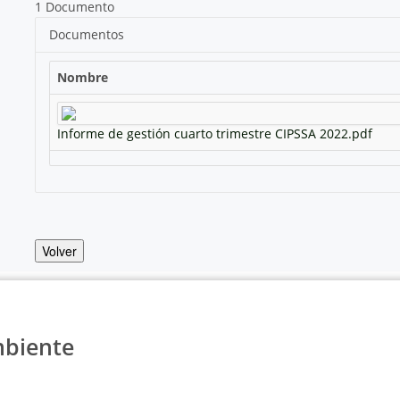
1 Documento
Documentos
Nombre
Informe de gestión cuarto trimestre CIPSSA 2022.pdf
Volver
mbiente