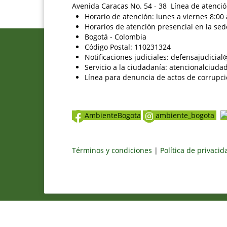
Avenida Caracas No. 54 - 38 Línea de atenció
Horario de atención: lunes a viernes 8:00 
Horarios de atención presencial en la sed
Bogotá - Colombia
Código Postal: 110231324
Notificaciones judiciales: defensajudici
Servicio a la ciudadanía: atencionalciu
Línea para denuncia de actos de corrupci
AmbienteBogota
ambiente_bogota
Términos y condiciones
|
Política de privaci