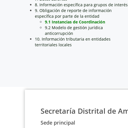
8. Información específica para grupos de interés
9. Obligación de reporte de información
específica por parte de la entidad
9.1 Instancias de Coordinación
9.2 Modelo de gestión jurídica
anticorrupción
10. Información tributaria en entidades
territoriales locales
Secretaría Distrital de A
Sede principal