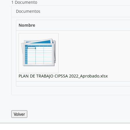
1 Documento
Documentos
Nombre
PLAN DE TRABAJO CIPSSA 2022_Aprobado.xlsx
Volver