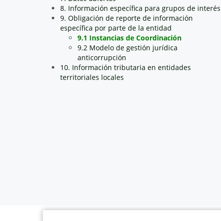
8. Información específica para grupos de interés
9. Obligación de reporte de información
específica por parte de la entidad
9.1 Instancias de Coordinación
9.2 Modelo de gestión jurídica
anticorrupción
10. Información tributaria en entidades
territoriales locales