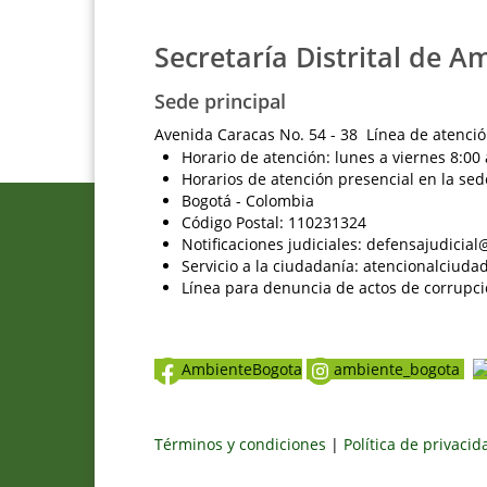
Secretaría Distrital de A
Sede principal
Avenida Caracas No. 54 - 38 Línea de atenció
Horario de atención: lunes a viernes 8:00 
Horarios de atención presencial en la sed
Bogotá - Colombia
Código Postal: 110231324
Notificaciones judiciales: defensajudici
Servicio a la ciudadanía: atencionalciu
Línea para denuncia de actos de corrupci
AmbienteBogota
ambiente_bogota
Términos y condiciones
|
Política de privaci