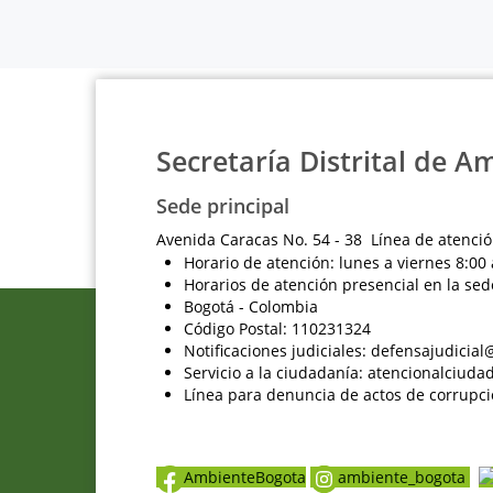
Secretaría Distrital de A
Sede principal
Avenida Caracas No. 54 - 38 Línea de atenció
Horario de atención: lunes a viernes 8:00 
Horarios de atención presencial en la sed
Bogotá - Colombia
Código Postal: 110231324
Notificaciones judiciales: defensajudici
Servicio a la ciudadanía: atencionalciu
Línea para denuncia de actos de corrupci
AmbienteBogota
ambiente_bogota