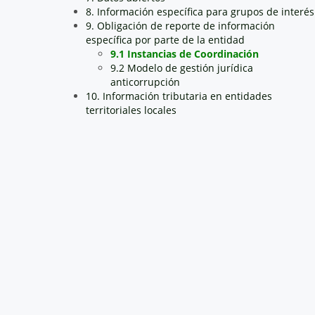
8. Información específica para grupos de interés
9. Obligación de reporte de información
específica por parte de la entidad
9.1 Instancias de Coordinación
9.2 Modelo de gestión jurídica
anticorrupción
10. Información tributaria en entidades
territoriales locales