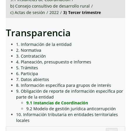
b) Consejo consultivo de desarrollo rural
/
c) Actas de sesión
/
2022
/
3) Tercer trimestre
Transparencia
1. Información de la entidad
2. Normativa
3. Contratación
4. Planeación, presupuesto e Informes
5. Trámites
6. Participa
7. Datos abiertos
8. Información específica para grupos de interés
9. Obligación de reporte de información específica por
parte de la entidad
9.1 Instancias de Coordinación
9.2 Modelo de gestión jurídica anticorrupción
10. Información tributaria en entidades territoriales
locales