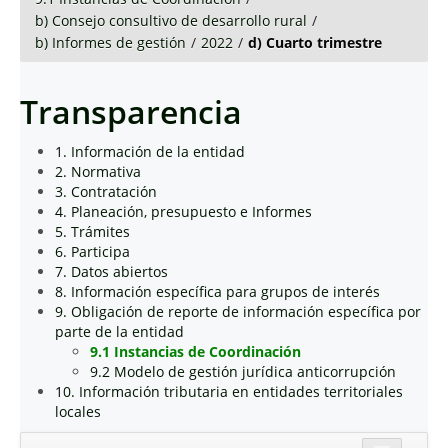
b) Consejo consultivo de desarrollo rural
/
b) Informes de gestión
/
2022
/
d) Cuarto trimestre
Transparencia
1. Información de la entidad
2. Normativa
3. Contratación
4. Planeación, presupuesto e Informes
5. Trámites
6. Participa
7. Datos abiertos
8. Información específica para grupos de interés
9. Obligación de reporte de información específica por
parte de la entidad
9.1 Instancias de Coordinación
9.2 Modelo de gestión jurídica anticorrupción
10. Información tributaria en entidades territoriales
locales