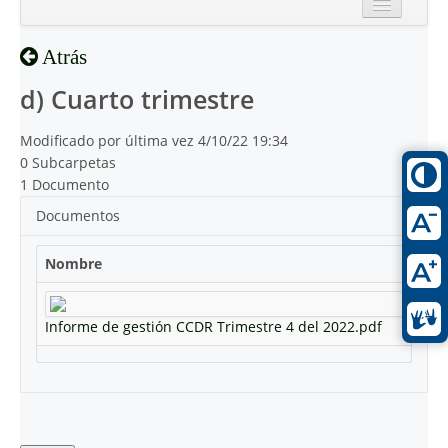
Inicio
Atrás
Reciente
d) Cuarto trimestre
Modificado por última vez 4/10/22 19:34
0 Subcarpetas
1 Documento
Documentos
Nombre
Informe de gestión CCDR Trimestre 4 del 2022.pdf