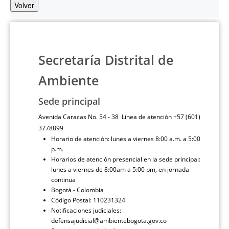
Volver
Secretaría Distrital de
Ambiente
Sede principal
Avenida Caracas No. 54 - 38 Línea de atención +57 (601)
3778899
Horario de atención: lunes a viernes 8:00 a.m. a 5:00
p.m.
Horarios de atención presencial en la sede principal:
lunes a viernes de 8:00am a 5:00 pm, en jornada
continua
Bogotá - Colombia
Código Postal: 110231324
Notificaciones judiciales:
defensajudicial@ambientebogota.gov.co