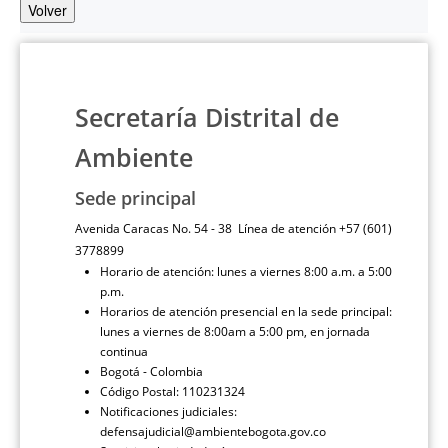
Volver
Secretaría Distrital de
Ambiente
Sede principal
Avenida Caracas No. 54 - 38 Línea de atención +57 (601)
3778899
Horario de atención: lunes a viernes 8:00 a.m. a 5:00
p.m.
Horarios de atención presencial en la sede principal:
lunes a viernes de 8:00am a 5:00 pm, en jornada
continua
Bogotá - Colombia
Código Postal: 110231324
Notificaciones judiciales:
defensajudicial@ambientebogota.gov.co