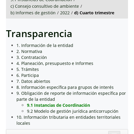
c) Consejo consultivo de ambiente
/
b) Informes de gestión
/
2022
/
d) Cuarto trimestre
Transparencia
1. Información de la entidad
2. Normativa
3. Contratación
4. Planeación, presupuesto e Informes
5. Trámites
6. Participa
7. Datos abiertos
8. Información específica para grupos de interés
9. Obligación de reporte de información específica por
parte de la entidad
9.1 Instancias de Coordinación
9.2 Modelo de gestión jurídica anticorrupción
10. Información tributaria en entidades territoriales
locales