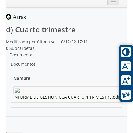
Inicio
Atrás
Reciente
d) Cuarto trimestre
Modificado por última vez 16/12/22 17:11
0 Subcarpetas
1 Documento
Documentos
Nombre
INFORME DE GESTIÓN CCA CUARTO 4 TRIMESTRE.pdf