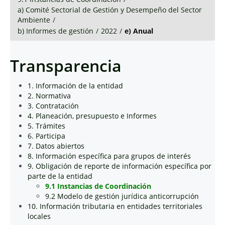
a) Comité Sectorial de Gestión y Desempeño del Sector
Ambiente
/
b) Informes de gestión
/
2022
/
e) Anual
Transparencia
1. Información de la entidad
2. Normativa
3. Contratación
4. Planeación, presupuesto e Informes
5. Trámites
6. Participa
7. Datos abiertos
8. Información específica para grupos de interés
9. Obligación de reporte de información específica por
parte de la entidad
9.1 Instancias de Coordinación
9.2 Modelo de gestión jurídica anticorrupción
10. Información tributaria en entidades territoriales
locales