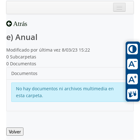
Inicio
Atrás
Reciente
e) Anual
Modificado por última vez 8/03/23 15:22
0 Subcarpetas
0 Documentos
Documentos
No hay documentos ni archivos multimedia en
esta carpeta.
Volver