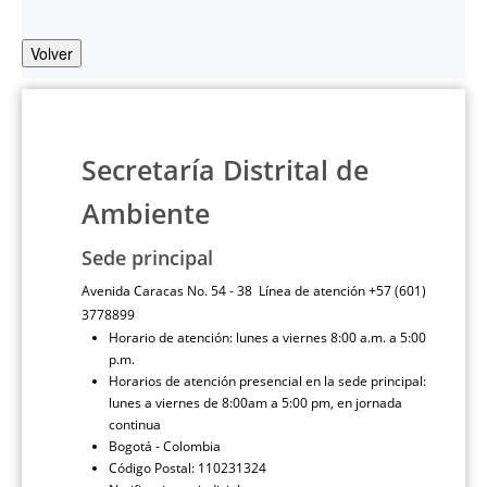
Volver
Secretaría Distrital de
Ambiente
Sede principal
Avenida Caracas No. 54 - 38 Línea de atención +57 (601)
3778899
Horario de atención: lunes a viernes 8:00 a.m. a 5:00
p.m.
Horarios de atención presencial en la sede principal:
lunes a viernes de 8:00am a 5:00 pm, en jornada
continua
Bogotá - Colombia
Código Postal: 110231324