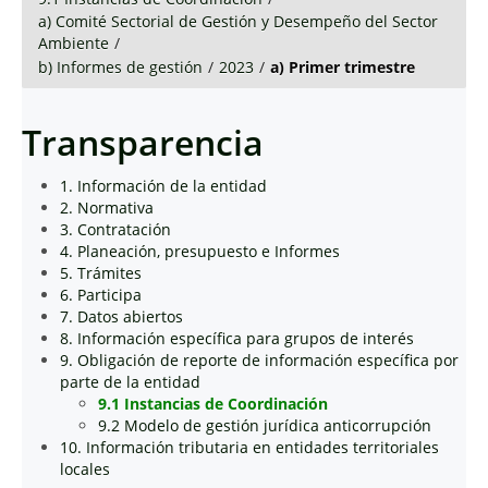
a) Comité Sectorial de Gestión y Desempeño del Sector
Ambiente
/
b) Informes de gestión
/
2023
/
a) Primer trimestre
Transparencia
1. Información de la entidad
2. Normativa
3. Contratación
4. Planeación, presupuesto e Informes
5. Trámites
6. Participa
7. Datos abiertos
8. Información específica para grupos de interés
9. Obligación de reporte de información específica por
parte de la entidad
9.1 Instancias de Coordinación
9.2 Modelo de gestión jurídica anticorrupción
10. Información tributaria en entidades territoriales
locales