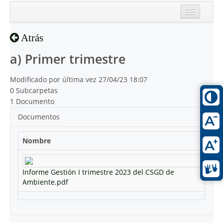
Inicio
Atrás
Reciente
a) Primer trimestre
Modificado por última vez 27/04/23 18:07
0 Subcarpetas
1 Documento
Documentos
Nombre
Informe Gestión I trimestre 2023 del CSGD de
Ambiente.pdf