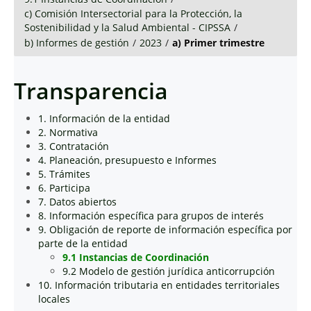
c) Comisión Intersectorial para la Protección, la
Sostenibilidad y la Salud Ambiental - CIPSSA
/
b) Informes de gestión
/
2023
/
a) Primer trimestre
Transparencia
1. Información de la entidad
2. Normativa
3. Contratación
4. Planeación, presupuesto e Informes
5. Trámites
6. Participa
7. Datos abiertos
8. Información específica para grupos de interés
9. Obligación de reporte de información específica por
parte de la entidad
9.1 Instancias de Coordinación
9.2 Modelo de gestión jurídica anticorrupción
10. Información tributaria en entidades territoriales
locales