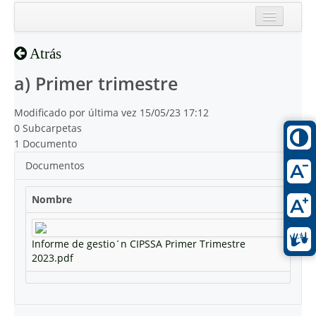
Inicio
Atrás
Reciente
a) Primer trimestre
Modificado por última vez 15/05/23 17:12
0 Subcarpetas
1 Documento
Documentos
Nombre
Informe de gestio´n CIPSSA Primer Trimestre
2023.pdf