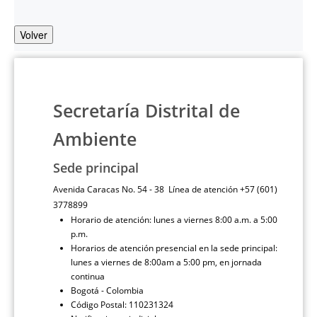
Volver
Secretaría Distrital de
Ambiente
Sede principal
Avenida Caracas No. 54 - 38 Línea de atención +57 (601)
3778899
Horario de atención: lunes a viernes 8:00 a.m. a 5:00
p.m.
Horarios de atención presencial en la sede principal:
lunes a viernes de 8:00am a 5:00 pm, en jornada
continua
Bogotá - Colombia
Código Postal: 110231324