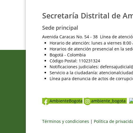
Secretaría Distrital de A
Sede principal
Avenida Caracas No. 54 - 38 Línea de atenció
Horario de atención: lunes a viernes 8:00 
Horarios de atención presencial en la sed
Bogotá - Colombia
Código Postal: 110231324
Notificaciones judiciales: defensajudici
Servicio a la ciudadanía: atencionalciu
Línea para denuncia de actos de corrupci
AmbienteBogota
ambiente_bogota
Términos y condiciones
|
Política de privaci