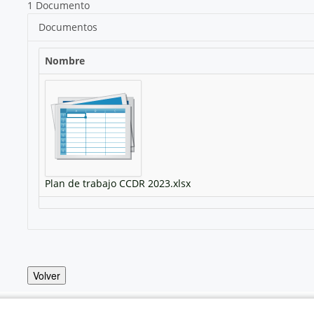
1 Documento
Documentos
Nombre
Plan de trabajo CCDR 2023.xlsx
Volver