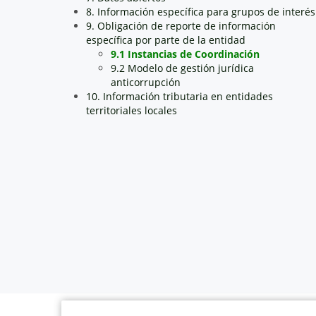
8. Información específica para grupos de interés
9. Obligación de reporte de información
específica por parte de la entidad
9.1 Instancias de Coordinación
9.2 Modelo de gestión jurídica
anticorrupción
10. Información tributaria en entidades
territoriales locales