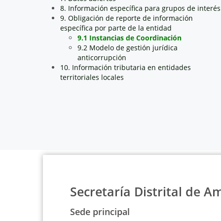
8. Información específica para grupos de interés
9. Obligación de reporte de información
específica por parte de la entidad
9.1 Instancias de Coordinación
9.2 Modelo de gestión jurídica
anticorrupción
10. Información tributaria en entidades
territoriales locales
Secretaría Distrital de A
Sede principal