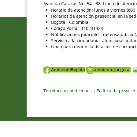
Avenida Caracas No. 54 - 38 Línea de atenció
Horario de atención: lunes a viernes 8:00 
Horarios de atención presencial en la sed
Bogotá - Colombia
Código Postal: 110231324
Notificaciones judiciales: defensajudici
Servicio a la ciudadanía: atencionalciu
Línea para denuncia de actos de corrupci
AmbienteBogota
ambiente_bogota
Términos y condiciones
|
Política de privaci