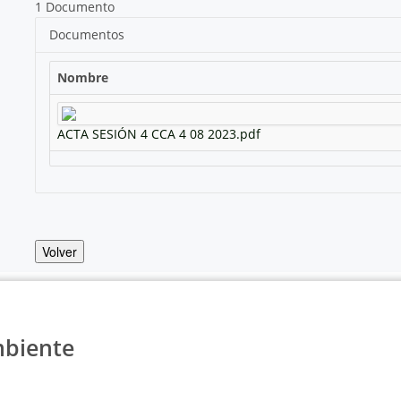
1 Documento
Documentos
Nombre
ACTA SESIÓN 4 CCA 4 08 2023.pdf
Volver
mbiente