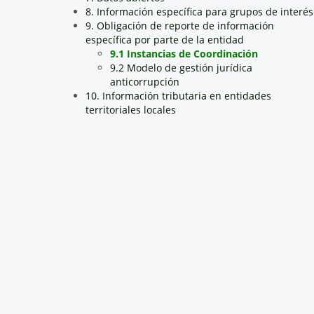
8. Información específica para grupos de interés
9. Obligación de reporte de información
específica por parte de la entidad
9.1 Instancias de Coordinación
9.2 Modelo de gestión jurídica
anticorrupción
10. Información tributaria en entidades
territoriales locales