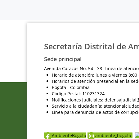
Secretaría Distrital de A
Sede principal
Avenida Caracas No. 54 - 38 Línea de atenció
Horario de atención: lunes a viernes 8:00 
Horarios de atención presencial en la sed
Bogotá - Colombia
Código Postal: 110231324
Notificaciones judiciales: defensajudici
Servicio a la ciudadanía: atencionalciu
Línea para denuncia de actos de corrupci
AmbienteBogota
ambiente_bogota