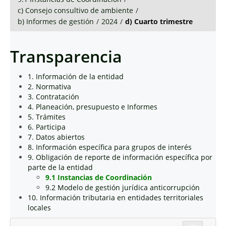
c) Consejo consultivo de ambiente
/
b) Informes de gestión
/
2024
/
d) Cuarto trimestre
Transparencia
1. Información de la entidad
2. Normativa
3. Contratación
4. Planeación, presupuesto e Informes
5. Trámites
6. Participa
7. Datos abiertos
8. Información específica para grupos de interés
9. Obligación de reporte de información específica por
parte de la entidad
9.1 Instancias de Coordinación
9.2 Modelo de gestión jurídica anticorrupción
10. Información tributaria en entidades territoriales
locales