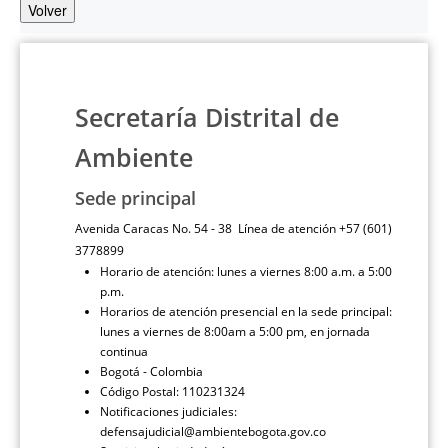
Volver
Secretaría Distrital de
Ambiente
Sede principal
Avenida Caracas No. 54 - 38 Línea de atención +57 (601)
3778899
Horario de atención: lunes a viernes 8:00 a.m. a 5:00
p.m.
Horarios de atención presencial en la sede principal:
lunes a viernes de 8:00am a 5:00 pm, en jornada
continua
Bogotá - Colombia
Código Postal: 110231324
Notificaciones judiciales:
defensajudicial@ambientebogota.gov.co