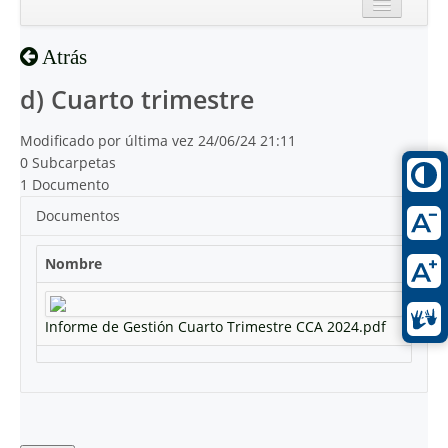
Inicio
Atrás
Reciente
d) Cuarto trimestre
Modificado por última vez 24/06/24 21:11
0 Subcarpetas
1 Documento
Documentos
Nombre
Informe de Gestión Cuarto Trimestre CCA 2024.pdf