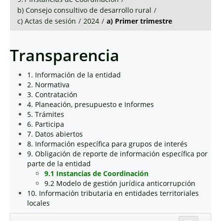
b) Consejo consultivo de desarrollo rural
/
c) Actas de sesión
/
2024
/
a) Primer trimestre
Transparencia
1. Información de la entidad
2. Normativa
3. Contratación
4. Planeación, presupuesto e Informes
5. Trámites
6. Participa
7. Datos abiertos
8. Información específica para grupos de interés
9. Obligación de reporte de información específica por
parte de la entidad
9.1 Instancias de Coordinación
9.2 Modelo de gestión jurídica anticorrupción
10. Información tributaria en entidades territoriales
locales