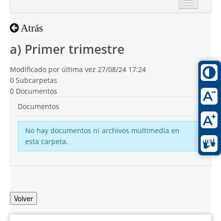
Inicio
Atrás
Reciente
a) Primer trimestre
Modificado por última vez 27/08/24 17:24
0 Subcarpetas
0 Documentos
Documentos
No hay documentos ni archivos multimedia en
esta carpeta.
Volver