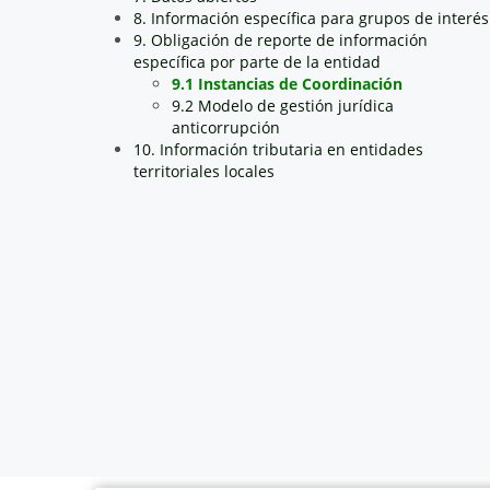
8. Información específica para grupos de interés
9. Obligación de reporte de información
específica por parte de la entidad
9.1 Instancias de Coordinación
9.2 Modelo de gestión jurídica
anticorrupción
10. Información tributaria en entidades
territoriales locales