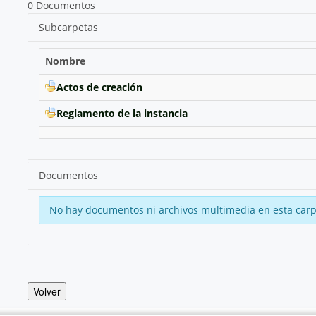
0 Documentos
Subcarpetas
Nombre
Actos de creación
Reglamento de la instancia
Documentos
No hay documentos ni archivos multimedia en esta carp
Volver