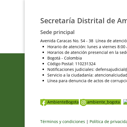
Secretaría Distrital de A
Sede principal
Avenida Caracas No. 54 - 38 Línea de atenció
Horario de atención: lunes a viernes 8:00 
Horarios de atención presencial en la sed
Bogotá - Colombia
Código Postal: 110231324
Notificaciones judiciales: defensajudici
Servicio a la ciudadanía: atencionalciu
Línea para denuncia de actos de corrupci
AmbienteBogota
ambiente_bogota
Términos y condiciones
|
Política de privaci