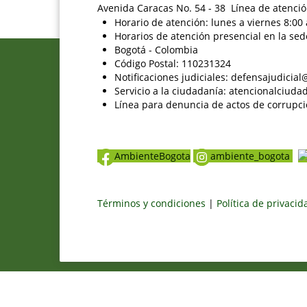
Avenida Caracas No. 54 - 38 Línea de atenció
Horario de atención: lunes a viernes 8:00 
Horarios de atención presencial en la sed
Bogotá - Colombia
Código Postal: 110231324
Notificaciones judiciales: defensajudici
Servicio a la ciudadanía: atencionalciu
Línea para denuncia de actos de corrupci
AmbienteBogota
ambiente_bogota
Términos y condiciones
|
Política de privaci