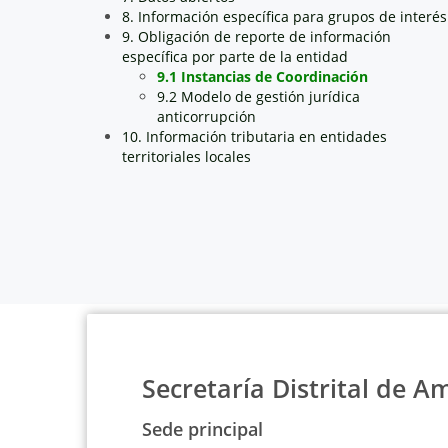
8. Información específica para grupos de interés
9. Obligación de reporte de información
específica por parte de la entidad
9.1 Instancias de Coordinación
9.2 Modelo de gestión jurídica
anticorrupción
10. Información tributaria en entidades
territoriales locales
Secretaría Distrital de A
Sede principal