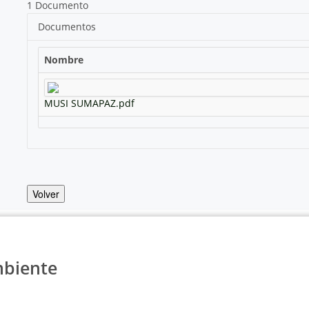
1 Documento
Documentos
Nombre
MUSI SUMAPAZ.pdf
Volver
mbiente