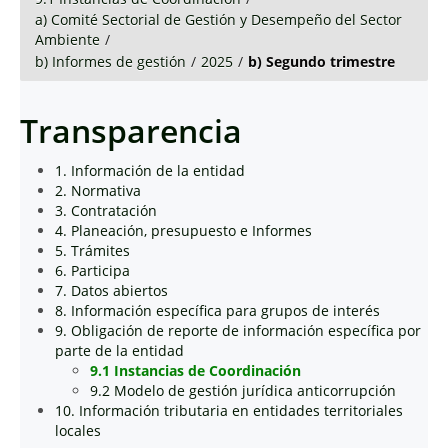
a) Comité Sectorial de Gestión y Desempeño del Sector
Ambiente
/
b) Informes de gestión
/
2025
/
b) Segundo trimestre
Transparencia
1. Información de la entidad
2. Normativa
3. Contratación
4. Planeación, presupuesto e Informes
5. Trámites
6. Participa
7. Datos abiertos
8. Información específica para grupos de interés
9. Obligación de reporte de información específica por
parte de la entidad
9.1 Instancias de Coordinación
9.2 Modelo de gestión jurídica anticorrupción
10. Información tributaria en entidades territoriales
locales