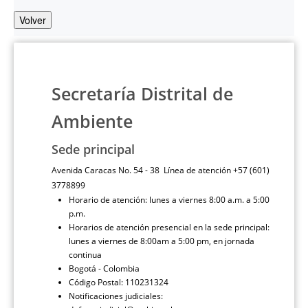
Volver
Secretaría Distrital de
Ambiente
Sede principal
Avenida Caracas No. 54 - 38 Línea de atención +57 (601)
3778899
Horario de atención: lunes a viernes 8:00 a.m. a 5:00
p.m.
Horarios de atención presencial en la sede principal:
lunes a viernes de 8:00am a 5:00 pm, en jornada
continua
Bogotá - Colombia
Código Postal: 110231324
Notificaciones judiciales: