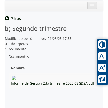
Inicio
Atrás
Reciente
b) Segundo trimestre
Modificado por última vez 21/08/25 17:55
0 Subcarpetas
1 Documento
Documentos
Nombre
Informe de Gestion 2do trimestre 2025 CSGDSA.pdf