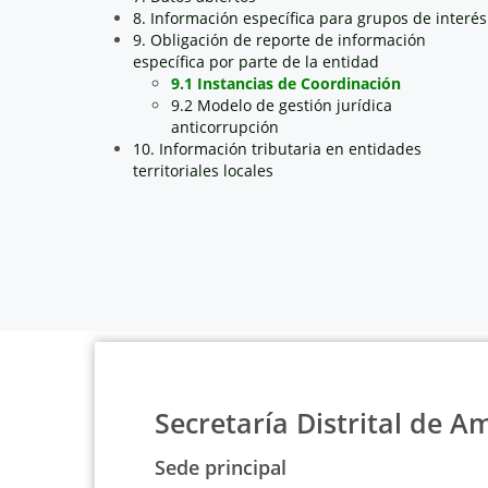
8. Información específica para grupos de interés
9. Obligación de reporte de información
específica por parte de la entidad
9.1 Instancias de Coordinación
9.2 Modelo de gestión jurídica
anticorrupción
10. Información tributaria en entidades
territoriales locales
Secretaría Distrital de A
Sede principal