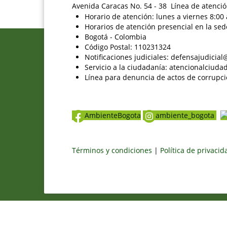
Avenida Caracas No. 54 - 38 Línea de atenció
Horario de atención: lunes a viernes 8:00 
Horarios de atención presencial en la sed
Bogotá - Colombia
Código Postal: 110231324
Notificaciones judiciales: defensajudici
Servicio a la ciudadanía: atencionalciu
Línea para denuncia de actos de corrupci
AmbienteBogota
ambiente_bogota
Términos y condiciones
|
Política de privaci