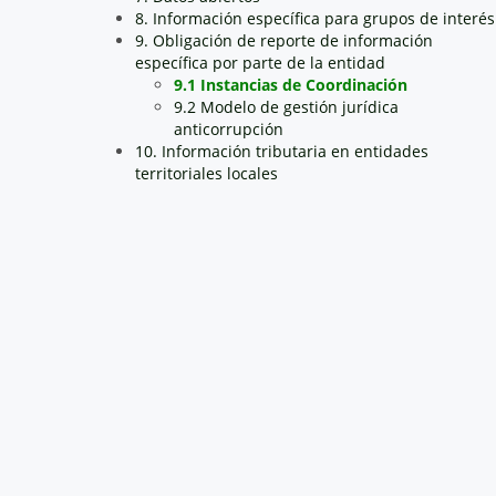
8. Información específica para grupos de interés
9. Obligación de reporte de información
específica por parte de la entidad
9.1 Instancias de Coordinación
9.2 Modelo de gestión jurídica
anticorrupción
10. Información tributaria en entidades
territoriales locales