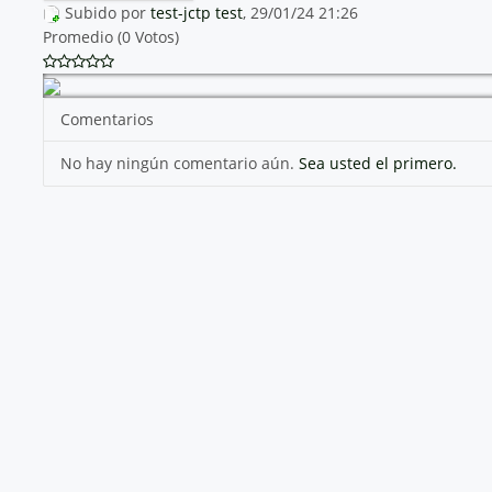
Subido por
test-jctp test
, 29/01/24 21:26
Promedio (0 Votos)
Comentarios
No hay ningún comentario aún.
Sea usted el primero.