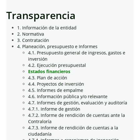
Transparencia
1. Información de la entidad
2. Normativa
3. Contratación
4. Planeación, presupuesto e Informes
4.1. Presupuesto general de ingresos, gastos e
inversión
4.2. Ejecución presupuestal
Estados financieros
4.3. Plan de acción
4.4. Proyectos de inversión
4.5. Informes de empalme
4.6. Información pública y/o relevante
4.7. Informes de gestión, evaluación y auditoría
4.7.1. Informe de gestión
4.7.2. Informe de rendición de cuentas ante la
Contraloría
4.7.3. Informe de rendición de cuentas a la
ciudadanía