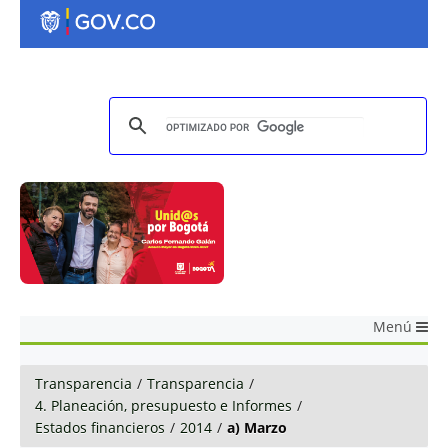
Menú
Transparencia
/
Transparencia
/
4. Planeación, presupuesto e Informes
/
Estados financieros
/
2014
/
a) Marzo