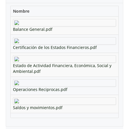
Nombre
Balance General.pdf
Certificación de los Estados Financieros.pdf
Estado de Actividad Financiera, Económica, Social y
Ambiental.pdf
Operaciones Reciprocas.pdf
Saldos y movimientos.pdf