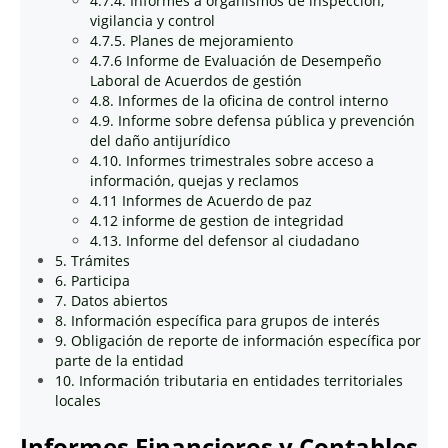
4.7.4. Informes a organismos de inspección,
vigilancia y control
4.7.5. Planes de mejoramiento
4.7.6 Informe de Evaluación de Desempeño
Laboral de Acuerdos de gestión
4.8. Informes de la oficina de control interno
4.9. Informe sobre defensa pública y prevención
del daño antijurídico
4.10. Informes trimestrales sobre acceso a
información, quejas y reclamos
4.11 Informes de Acuerdo de paz
4.12 informe de gestion de integridad
4.13. Informe del defensor al ciudadano
5. Trámites
6. Participa
7. Datos abiertos
8. Información específica para grupos de interés
9. Obligación de reporte de información específica por
parte de la entidad
10. Información tributaria en entidades territoriales
locales
Informes Financieros y Contables