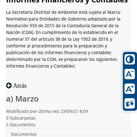
La Secretaría Distrital de Ambiente está sujeta al Marco
Normativo para Entidades de Gobierno adoptado por la
Resolución 533 de 2015 de la Contaduría General de la
Nación (CGN). En cumplimiento de lo establecido en el
numeral 37 del artículo 38 de la Ley 1952 de 2019, y
conforme al procedimiento para la preparación y
publicación de los informes financieros y contables
determinado por la CGN, se prepararon los siguientes
Informes Financieros y Contables:
Atrás
a) Marzo
Modificado por última vez 23/09/21 8:09
0 Subcarpetas
5 Documentos
Documentos