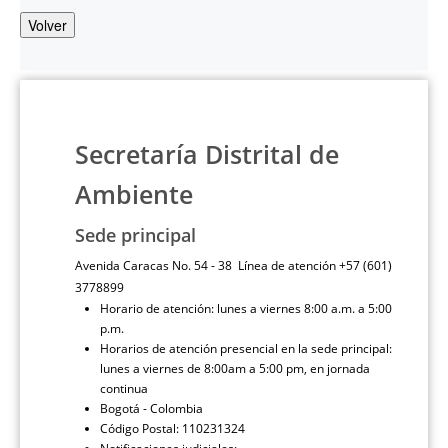
Volver
Secretaría Distrital de
Ambiente
Sede principal
Avenida Caracas No. 54 - 38 Línea de atención +57 (601)
3778899
Horario de atención: lunes a viernes 8:00 a.m. a 5:00
p.m.
Horarios de atención presencial en la sede principal:
lunes a viernes de 8:00am a 5:00 pm, en jornada
continua
Bogotá - Colombia
Código Postal: 110231324