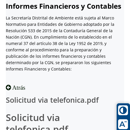
Informes Financieros y Contables
La Secretaría Distrital de Ambiente está sujeta al Marco
Normativo para Entidades de Gobierno adoptado por la
Resolución 533 de 2015 de la Contaduría General de la
Nación (CGN). En cumplimiento de lo establecido en el
numeral 37 del artículo 38 de la Ley 1952 de 2019, y
conforme al procedimiento para la preparación y
publicación de los informes financieros y contables
determinado por la CGN, se prepararon los siguientes
Informes Financieros y Contables:
Atrás
Solicitud via telefonica.pdf
Solicitud via
telefonica.pdf