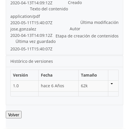
Creado
2020-04-13T14:09:12Z
Texto del contenido
application/pdf
Última modificación
2020-05-11T15:40:07Z
Autor
jose.gonzalez
2020-04-13T14:09:12Z
Etapa de creación de contenidos
Última vez guardado
2020-05-11T15:40:07Z
Histórico de versiones
Versión
Fecha
Tamaño
1.0
hace 6 Años
62k
Volver