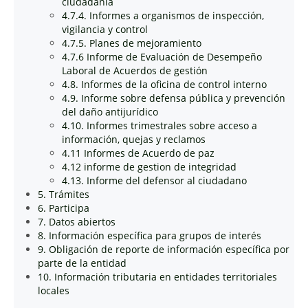
ciudadanía
4.7.4. Informes a organismos de inspección,
vigilancia y control
4.7.5. Planes de mejoramiento
4.7.6 Informe de Evaluación de Desempeño
Laboral de Acuerdos de gestión
4.8. Informes de la oficina de control interno
4.9. Informe sobre defensa pública y prevención
del daño antijurídico
4.10. Informes trimestrales sobre acceso a
información, quejas y reclamos
4.11 Informes de Acuerdo de paz
4.12 informe de gestion de integridad
4.13. Informe del defensor al ciudadano
5. Trámites
6. Participa
7. Datos abiertos
8. Información específica para grupos de interés
9. Obligación de reporte de información específica por
parte de la entidad
10. Información tributaria en entidades territoriales
locales