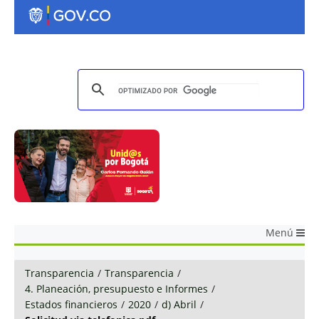
Menú
Transparencia
/
Transparencia
/
4. Planeación, presupuesto e Informes
/
Estados financieros
/
2020
/
d) Abril
/