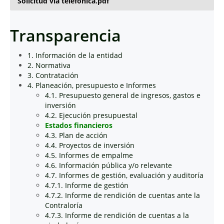
Solicitud via telefonica.pdf
Transparencia
1. Información de la entidad
2. Normativa
3. Contratación
4. Planeación, presupuesto e Informes
4.1. Presupuesto general de ingresos, gastos e
inversión
4.2. Ejecución presupuestal
Estados financieros
4.3. Plan de acción
4.4. Proyectos de inversión
4.5. Informes de empalme
4.6. Información pública y/o relevante
4.7. Informes de gestión, evaluación y auditoría
4.7.1. Informe de gestión
4.7.2. Informe de rendición de cuentas ante la
Contraloría
4.7.3. Informe de rendición de cuentas a la