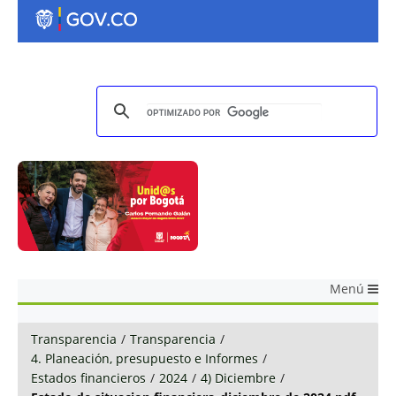
Menú
Transparencia
/
Transparencia
/
4. Planeación, presupuesto e Informes
/
Estados financieros
/
2024
/
4) Diciembre
/