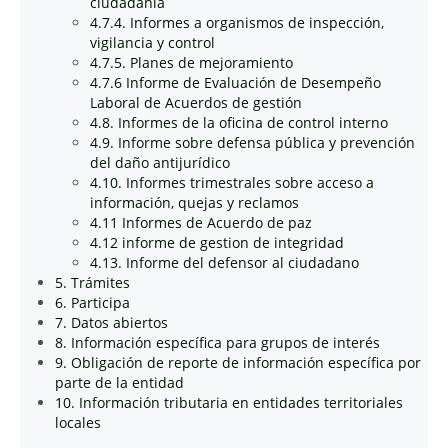
ciudadanía
4.7.4. Informes a organismos de inspección,
vigilancia y control
4.7.5. Planes de mejoramiento
4.7.6 Informe de Evaluación de Desempeño
Laboral de Acuerdos de gestión
4.8. Informes de la oficina de control interno
4.9. Informe sobre defensa pública y prevención
del daño antijurídico
4.10. Informes trimestrales sobre acceso a
información, quejas y reclamos
4.11 Informes de Acuerdo de paz
4.12 informe de gestion de integridad
4.13. Informe del defensor al ciudadano
5. Trámites
6. Participa
7. Datos abiertos
8. Información específica para grupos de interés
9. Obligación de reporte de información específica por
parte de la entidad
10. Información tributaria en entidades territoriales
locales