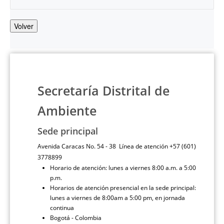
Volver
Secretaría Distrital de
Ambiente
Sede principal
Avenida Caracas No. 54 - 38 Línea de atención +57 (601)
3778899
Horario de atención: lunes a viernes 8:00 a.m. a 5:00
p.m.
Horarios de atención presencial en la sede principal:
lunes a viernes de 8:00am a 5:00 pm, en jornada
continua
Bogotá - Colombia