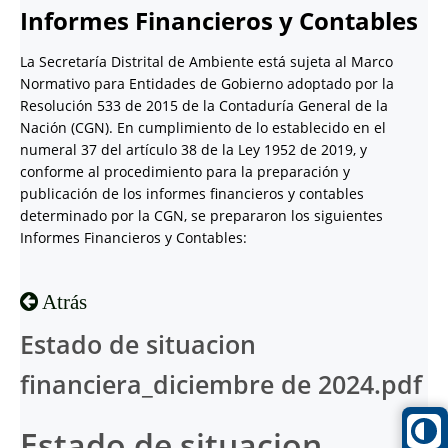
Informes Financieros y Contables
La Secretaría Distrital de Ambiente está sujeta al Marco
Normativo para Entidades de Gobierno adoptado por la
Resolución 533 de 2015 de la Contaduría General de la
Nación (CGN). En cumplimiento de lo establecido en el
numeral 37 del artículo 38 de la Ley 1952 de 2019, y
conforme al procedimiento para la preparación y
publicación de los informes financieros y contables
determinado por la CGN, se prepararon los siguientes
Informes Financieros y Contables:
Atrás
Estado de situacion
financiera_diciembre de 2024.pdf
Estado de situacion