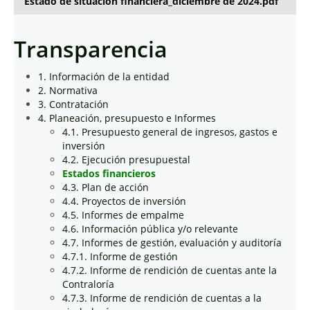
Estado de situacion financiera_diciembre de 2024.pdf
Transparencia
1. Información de la entidad
2. Normativa
3. Contratación
4. Planeación, presupuesto e Informes
4.1. Presupuesto general de ingresos, gastos e
inversión
4.2. Ejecución presupuestal
Estados financieros
4.3. Plan de acción
4.4. Proyectos de inversión
4.5. Informes de empalme
4.6. Información pública y/o relevante
4.7. Informes de gestión, evaluación y auditoría
4.7.1. Informe de gestión
4.7.2. Informe de rendición de cuentas ante la
Contraloría
4.7.3. Informe de rendición de cuentas a la