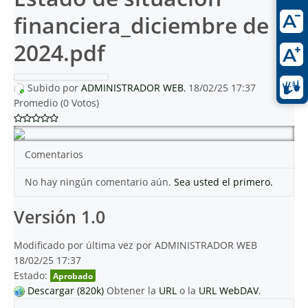
financiera_diciembre de
2024.pdf
Subido por
ADMINISTRADOR WEB
, 18/02/25 17:37
Promedio (0 Votos)
Comentarios
No hay ningún comentario aún.
Sea usted el primero.
Versión 1.0
Modificado por última vez por ADMINISTRADOR WEB
18/02/25 17:37
Estado:
Aprobado
Descargar (820k)
Obtener la
URL
o la
URL WebDAV
.