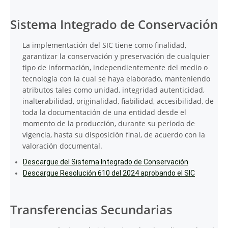
Sistema Integrado de Conservación
La implementación del SIC tiene como finalidad,
garantizar la conservación y preservación de cualquier
tipo de información, independientemente del medio o
tecnología con la cual se haya elaborado, manteniendo
atributos tales como unidad, integridad autenticidad,
inalterabilidad, originalidad, fiabilidad, accesibilidad, de
toda la documentación de una entidad desde el
momento de la producción, durante su período de
vigencia, hasta su disposición final, de acuerdo con la
valoración documental.
Descargue del Sistema Integrado de Conservación
Descargue Resolución 610 del 2024 aprobando el SIC
Transferencias Secundarias