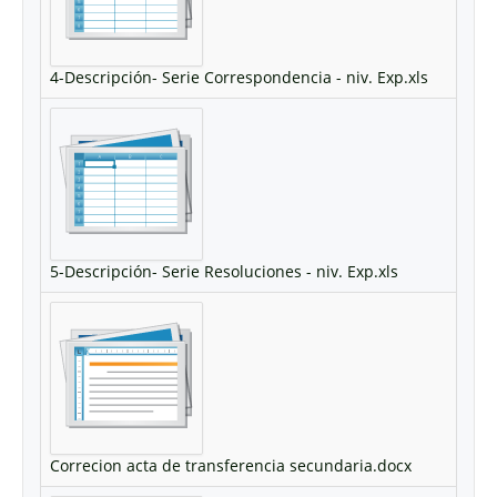
4-Descripción- Serie Correspondencia - niv. Exp.xls
5-Descripción- Serie Resoluciones - niv. Exp.xls
Correcion acta de transferencia secundaria.docx