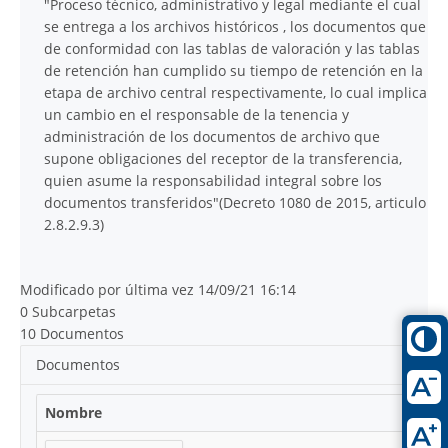
"Proceso técnico, administrativo y legal mediante el cual
se entrega a los archivos históricos , los documentos que
de conformidad con las tablas de valoración y las tablas
de retención han cumplido su tiempo de retención en la
etapa de archivo central respectivamente, lo cual implica
un cambio en el responsable de la tenencia y
administración de los documentos de archivo que
supone obligaciones del receptor de la transferencia,
quien asume la responsabilidad integral sobre los
documentos transferidos"(Decreto 1080 de 2015, articulo
2.8.2.9.3)
Modificado por última vez 14/09/21 16:14
0 Subcarpetas
10 Documentos
Documentos
Nombre