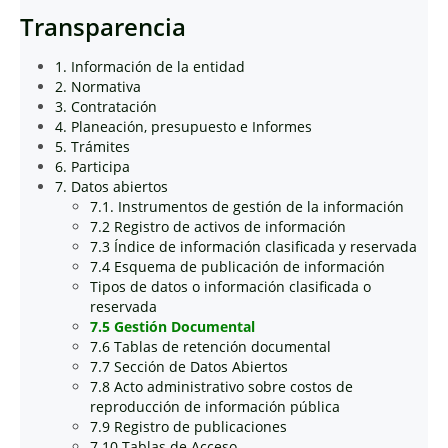
Transparencia
1. Información de la entidad
2. Normativa
3. Contratación
4. Planeación, presupuesto e Informes
5. Trámites
6. Participa
7. Datos abiertos
7.1. Instrumentos de gestión de la información
7.2 Registro de activos de información
7.3 Índice de información clasificada y reservada
7.4 Esquema de publicación de información
Tipos de datos o información clasificada o
reservada
7.5 Gestión Documental
7.6 Tablas de retención documental
7.7 Sección de Datos Abiertos
7.8 Acto administrativo sobre costos de
reproducción de información pública
7.9 Registro de publicaciones
7.10 Tablas de Acceso