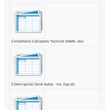
2-Inventario Conceptos Tecnicos DAMA .xlsx
3-Descripcion Serie Autos - niv. Exp.xls