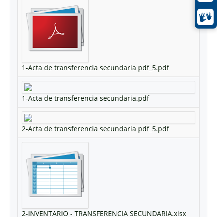
1-Acta de transferencia secundaria pdf_5.pdf
1-Acta de transferencia secundaria.pdf
2-Acta de transferencia secundaria pdf_5.pdf
2-INVENTARIO - TRANSFERENCIA SECUNDARIA.xlsx