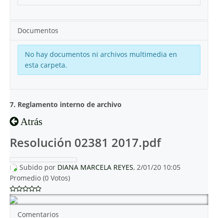
Documentos
No hay documentos ni archivos multimedia en
esta carpeta.
7. Reglamento interno de archivo
Atrás
Resolución 02381 2017.pdf
Subido por
DIANA MARCELA REYES
, 2/01/20 10:05
Promedio (0 Votos)
Comentarios