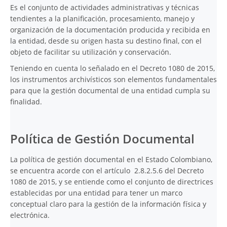
Es el conjunto de actividades administrativas y técnicas
tendientes a la planificación, procesamiento, manejo y
organización de la documentación producida y recibida en
la entidad, desde su origen hasta su destino final, con el
objeto de facilitar su utilización y conservación.
Teniendo en cuenta lo señalado en el Decreto 1080 de 2015,
los instrumentos archivísticos son elementos fundamentales
para que la gestión documental de una entidad cumpla su
finalidad.
Política de Gestión Documental
La política de gestión documental en el Estado Colombiano,
se encuentra acorde con el artículo 2.8.2.5.6 del Decreto
1080 de 2015, y se entiende como el conjunto de directrices
establecidas por una entidad para tener un marco
conceptual claro para la gestión de la información física y
electrónica.