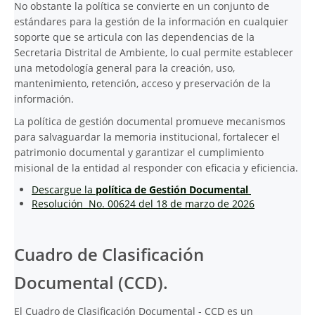
No obstante la política se convierte en un conjunto de
estándares para la gestión de la información en cualquier
soporte que se articula con las dependencias de la
Secretaria Distrital de Ambiente, lo cual permite establecer
una metodología general para la creación, uso,
mantenimiento, retención, acceso y preservación de la
información.
La política de gestión documental promueve mecanismos
para salvaguardar la memoria institucional, fortalecer el
patrimonio documental y garantizar el cumplimiento
misional de la entidad al responder con eficacia y eficiencia.
Descargue la
política de Gestión Documental
Resolución No. 00624 del 18 de marzo de 2026
Cuadro de Clasificación
Documental (CCD).
El Cuadro de Clasificación Documental - CCD es un