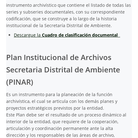
instrumento archivístico que contiene el listado de todas las
series y subseries documentales, con su correspondiente
codificación, que se construye a lo largo de la historia
institucional de la Secretaría Distrital de Ambiente.
Descargue la
Cuadro de clasificación documental
Plan Institucional de Archivos
Secretaria Distrital de Ambiente
(PINAR)
Es un instrumento para la planeación de la función
archivística, el cual se articula con los demás planes y
proyectos estratégicos previstos por la entidad.
Este Plan debe ser el resultado de un proceso dinámico al
interior de la entidad, que requiere de la cooperación,
articulación y coordinación permanente ante la alta
dirección y los responsables de las áreas de archivo,