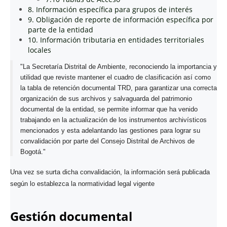
8. Información específica para grupos de interés
9. Obligación de reporte de información específica por
parte de la entidad
10. Información tributaria en entidades territoriales
locales
"La Secretaría Distrital de Ambiente, reconociendo la importancia y
utilidad que reviste mantener el cuadro de clasificación así como
la tabla de retención documental TRD, para garantizar una correcta
organización de sus archivos y salvaguarda del patrimonio
documental de la entidad, se permite informar que ha venido
trabajando en la actualización de los instrumentos archivísticos
mencionados y esta adelantando las gestiones para lograr su
convalidación por parte del Consejo Distrital de Archivos de
Bogotá."
Una vez se surta dicha convalidación, la información será publicada
según lo establezca la normatividad legal vigente
Gestión documental