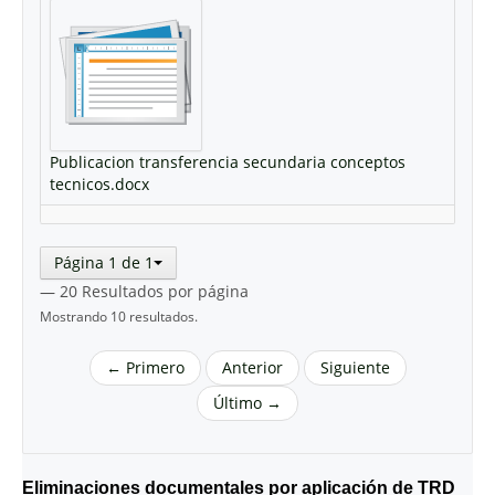
Publicacion transferencia secundaria conceptos
tecnicos.docx
Página 1 de 1
— 20 Resultados por página
Mostrando 10 resultados.
← Primero
Anterior
Siguiente
Último →
Eliminaciones documentales por aplicación de TRD