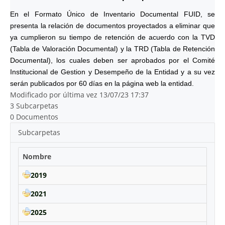
En el Formato Único de Inventario Documental FUID, se
presenta la relación de documentos proyectados a eliminar que
ya cumplieron su tiempo de retención de acuerdo con la TVD
(Tabla de Valoración Documental) y la TRD (Tabla de Retención
Documental), los cuales deben ser aprobados por el Comité
Institucional de Gestion y Desempeño de la Entidad y a su vez
serán publicados por 60 días en la página web la entidad.
Modificado por última vez 13/07/23 17:37
3 Subcarpetas
0 Documentos
Subcarpetas
Nombre
2019
2021
2025