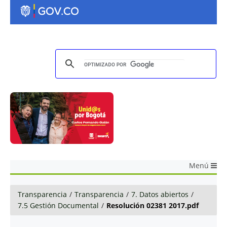
Menú
Transparencia
/
Transparencia
/
7. Datos abiertos
/
7.5 Gestión Documental
/
Resolución 02381 2017.pdf