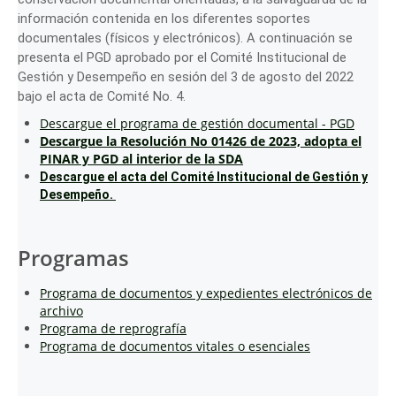
información contenida en los diferentes soportes
documentales (físicos y electrónicos). A continuación se
presenta el PGD aprobado por el Comité Institucional de
Gestión y Desempeño en sesión del 3 de agosto del 2022
bajo el acta de Comité No. 4.
Descargue el programa de gestión documental - PGD
Descargue la
Resolución No 01426 de 2023, adopta el
PINAR y PGD al interior de la SDA
Descargue el acta del Comité Institucional de Gestión y
Desempeño.
Programas
Programa de documentos y expedientes electrónicos de
archivo
Programa de reprografía
Programa de documentos vitales o esenciales