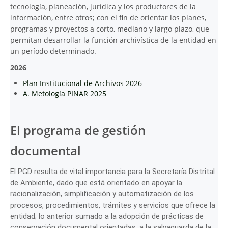
tecnología, planeación, jurídica y los productores de la
información, entre otros; con el fin de orientar los planes,
programas y proyectos a corto, mediano y largo plazo, que
permitan desarrollar la función archivística de la entidad en
un período determinado.
2026
Plan Institucional de Archivos 2026
A. Metología PINAR 2025
El programa de gestión
documental
El PGD resulta de vital importancia para la Secretaría Distrital
de Ambiente, dado que está orientado en apoyar la
racionalización, simplificación y automatización de los
procesos, procedimientos, trámites y servicios que ofrece la
entidad; lo anterior sumado a la adopción de prácticas de
conservación documental orientadas, a la salvaguarda de la