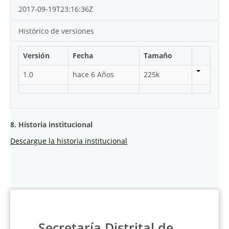
2017-09-19T23:16:36Z
Histórico de versiones
Versión
Fecha
Tamaño
1.0
hace 6 Años
225k
8. Historia institucional
Descargue la historia institucional
Secretaría Distrital de