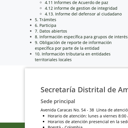
4.11 Informes de Acuerdo de paz
4.12 informe de gestion de integridad
4.13. Informe del defensor al ciudadano
5. Trámites
6. Participa
7. Datos abiertos
8. Información específica para grupos de interés
9. Obligación de reporte de información
específica por parte de la entidad
10. Información tributaria en entidades
territoriales locales
Secretaría Distrital de A
Sede principal
Avenida Caracas No. 54 - 38 Línea de atenció
Horario de atención: lunes a viernes 8:00 
Horarios de atención presencial en la sed
Bogotá - Colombia