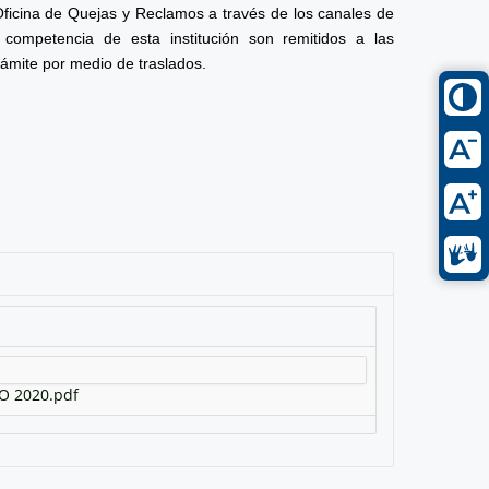
Oficina de Quejas y Reclamos a través de los canales de
competencia de esta institución son remitidos a las
rámite por medio de traslados.
O 2020.pdf