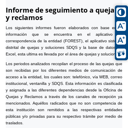
Informe de seguimiento a quejas
y reclamos
Los siguientes informes fueron elaborados con base en la
información que se encuentra en el aplicativo de
correspondencia de la entidad (FOREST), el aplicativo sistema
distrital de quejas y soluciones SDQS y la base de datos en
Excel, esta ultima es llevada por el área de quejas y soluciones.
Los periodos analizados recopilan el proceso de las quejas que
son recibidas por los diferentes medios de comunicación de
acceso a la entidad, los cuales son: telefónico, vía WEB, correo
institucional, ventanilla y SDQS. Esta información es clasificada
y asignada a las diferentes dependencias desde la Oficina de
Quejas y Reclamos a través de los canales de recepción ya
mencionados. Aquéllos radicados que no son competencia de
esta institución son remitidos a las respectivas entidades
públicas y/o privadas para su respectivo trámite por medio de
traslados.