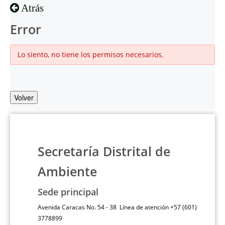
Atrás
Error
Lo siento, no tiene los permisos necesarios.
Volver
Secretaría Distrital de
Ambiente
Sede principal
Avenida Caracas No. 54 - 38 Línea de atención +57 (601)
3778899