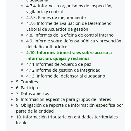
4.7.4. Informes a organismos de inspección,
vigilancia y control
4.7.5. Planes de mejoramiento
4.7.6 Informe de Evaluación de Desempeño
Laboral de Acuerdos de gestión
4.8. Informes de la oficina de control interno
4.9. Informe sobre defensa pública y prevención
del daño antijurídico
4.10. Informes trimestrales sobre acceso a
información, quejas y reclamos
4.11 Informes de Acuerdo de paz
4.12 informe de gestion de integridad
4.13. Informe del defensor al ciudadano
5. Trámites
6. Participa
7. Datos abiertos
8. Información específica para grupos de interés
9. Obligación de reporte de información específica por
parte de la entidad
10. Información tributaria en entidades territoriales
locales