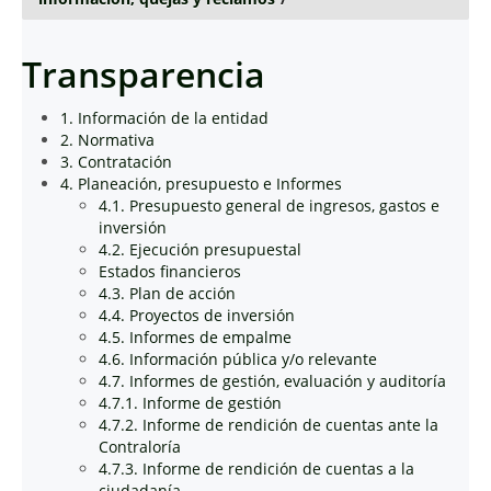
Transparencia
1. Información de la entidad
2. Normativa
3. Contratación
4. Planeación, presupuesto e Informes
4.1. Presupuesto general de ingresos, gastos e
inversión
4.2. Ejecución presupuestal
Estados financieros
4.3. Plan de acción
4.4. Proyectos de inversión
4.5. Informes de empalme
4.6. Información pública y/o relevante
4.7. Informes de gestión, evaluación y auditoría
4.7.1. Informe de gestión
4.7.2. Informe de rendición de cuentas ante la
Contraloría
4.7.3. Informe de rendición de cuentas a la
ciudadanía