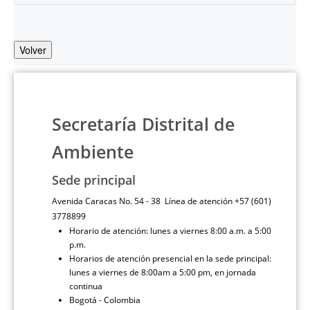
Volver
Secretaría Distrital de
Ambiente
Sede principal
Avenida Caracas No. 54 - 38 Línea de atención +57 (601)
3778899
Horario de atención: lunes a viernes 8:00 a.m. a 5:00
p.m.
Horarios de atención presencial en la sede principal:
lunes a viernes de 8:00am a 5:00 pm, en jornada
continua
Bogotá - Colombia