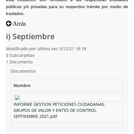
públicas y/o privadas para su respectivo trámite por medio de
traslados.
Atrás
i) Septiembre
Modificado por última vez 3/12/21 18:18
0 Subcarpetas
1 Documento
Documentos
Nombre
INFORME GESTION PETICIONES CIUDADANAS,
GRUPOS DE VALOR Y ENTES DE CONTROL
SEPTIEMBRE 2021.pdf