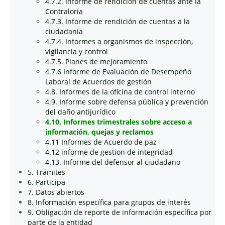
4.7.2. Informe de rendición de cuentas ante la
Contraloría
4.7.3. Informe de rendición de cuentas a la
ciudadanía
4.7.4. Informes a organismos de inspección,
vigilancia y control
4.7.5. Planes de mejoramiento
4.7.6 Informe de Evaluación de Desempeño
Laboral de Acuerdos de gestión
4.8. Informes de la oficina de control interno
4.9. Informe sobre defensa pública y prevención
del daño antijurídico
4.10. Informes trimestrales sobre acceso a
información, quejas y reclamos
4.11 Informes de Acuerdo de paz
4.12 informe de gestion de integridad
4.13. Informe del defensor al ciudadano
5. Trámites
6. Participa
7. Datos abiertos
8. Información específica para grupos de interés
9. Obligación de reporte de información específica por
parte de la entidad