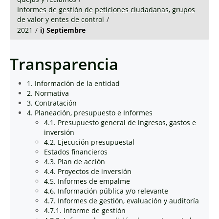
Informes de gestión de peticiones ciudadanas, grupos
de valor y entes de control
/
2021
/
i) Septiembre
Transparencia
1. Información de la entidad
2. Normativa
3. Contratación
4. Planeación, presupuesto e Informes
4.1. Presupuesto general de ingresos, gastos e
inversión
4.2. Ejecución presupuestal
Estados financieros
4.3. Plan de acción
4.4. Proyectos de inversión
4.5. Informes de empalme
4.6. Información pública y/o relevante
4.7. Informes de gestión, evaluación y auditoría
4.7.1. Informe de gestión