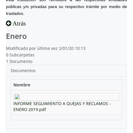
públicas y/o privadas para su respectivo trámite por medio de
traslados.
Atrás
Enero
Modificado por última vez 2/01/20 10:13
0 Subcarpetas
1 Documento
Documentos
Nombre
INFORME SEGUIMIENTO A QUEJAS Y RECLAMOS -
ENERO 2019.pdf