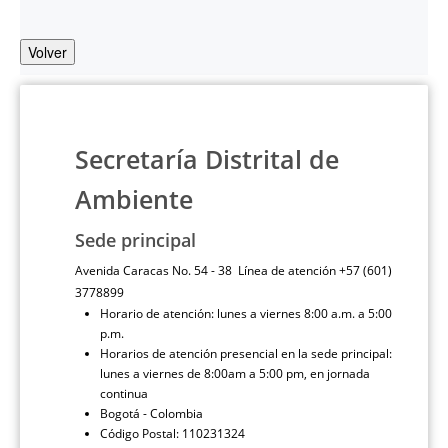
Volver
Secretaría Distrital de
Ambiente
Sede principal
Avenida Caracas No. 54 - 38 Línea de atención +57 (601)
3778899
Horario de atención: lunes a viernes 8:00 a.m. a 5:00
p.m.
Horarios de atención presencial en la sede principal:
lunes a viernes de 8:00am a 5:00 pm, en jornada
continua
Bogotá - Colombia
Código Postal: 110231324