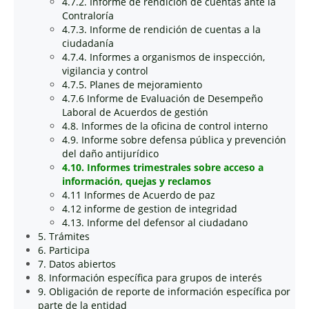
4.7.2. Informe de rendición de cuentas ante la
Contraloría
4.7.3. Informe de rendición de cuentas a la
ciudadanía
4.7.4. Informes a organismos de inspección,
vigilancia y control
4.7.5. Planes de mejoramiento
4.7.6 Informe de Evaluación de Desempeño
Laboral de Acuerdos de gestión
4.8. Informes de la oficina de control interno
4.9. Informe sobre defensa pública y prevención
del daño antijurídico
4.10. Informes trimestrales sobre acceso a
información, quejas y reclamos
4.11 Informes de Acuerdo de paz
4.12 informe de gestion de integridad
4.13. Informe del defensor al ciudadano
5. Trámites
6. Participa
7. Datos abiertos
8. Información específica para grupos de interés
9. Obligación de reporte de información específica por
parte de la entidad