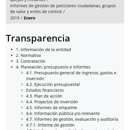
Informes de gestión de peticiones ciudadanas, grupos
de valor y entes de control
/
2019
/
Enero
Transparencia
1. Información de la entidad
2. Normativa
3. Contratación
4. Planeación, presupuesto e Informes
4.1. Presupuesto general de ingresos, gastos e
inversión
4.2. Ejecución presupuestal
Estados financieros
4.3. Plan de acción
4.4. Proyectos de inversión
4.5. Informes de empalme
4.6. Información pública y/o relevante
4.7. Informes de gestión, evaluación y auditoría
4.7.1. Informe de gestión