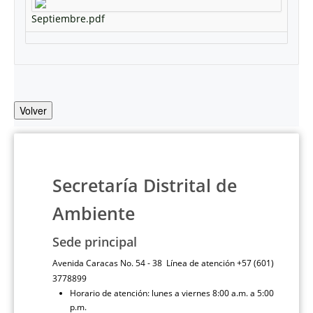
Septiembre.pdf
Volver
Secretaría Distrital de
Ambiente
Sede principal
Avenida Caracas No. 54 - 38 Línea de atención +57 (601)
3778899
Horario de atención: lunes a viernes 8:00 a.m. a 5:00
p.m.