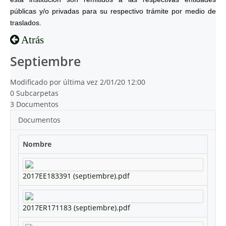
públicas y/o privadas para su respectivo trámite por medio de
traslados.
Atrás
Septiembre
Modificado por última vez 2/01/20 12:00
0 Subcarpetas
3 Documentos
Documentos
Nombre
2017EE183391 (septiembre).pdf
2017ER171183 (septiembre).pdf