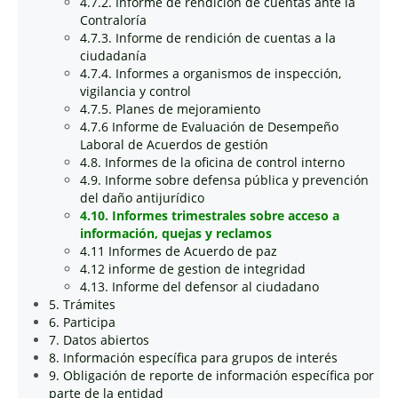
4.7.2. Informe de rendición de cuentas ante la
Contraloría
4.7.3. Informe de rendición de cuentas a la
ciudadanía
4.7.4. Informes a organismos de inspección,
vigilancia y control
4.7.5. Planes de mejoramiento
4.7.6 Informe de Evaluación de Desempeño
Laboral de Acuerdos de gestión
4.8. Informes de la oficina de control interno
4.9. Informe sobre defensa pública y prevención
del daño antijurídico
4.10. Informes trimestrales sobre acceso a
información, quejas y reclamos
4.11 Informes de Acuerdo de paz
4.12 informe de gestion de integridad
4.13. Informe del defensor al ciudadano
5. Trámites
6. Participa
7. Datos abiertos
8. Información específica para grupos de interés
9. Obligación de reporte de información específica por
parte de la entidad