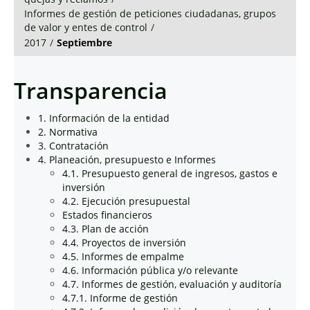
Informes de gestión de peticiones ciudadanas, grupos
de valor y entes de control
/
2017
/
Septiembre
Transparencia
1. Información de la entidad
2. Normativa
3. Contratación
4. Planeación, presupuesto e Informes
4.1. Presupuesto general de ingresos, gastos e
inversión
4.2. Ejecución presupuestal
Estados financieros
4.3. Plan de acción
4.4. Proyectos de inversión
4.5. Informes de empalme
4.6. Información pública y/o relevante
4.7. Informes de gestión, evaluación y auditoría
4.7.1. Informe de gestión