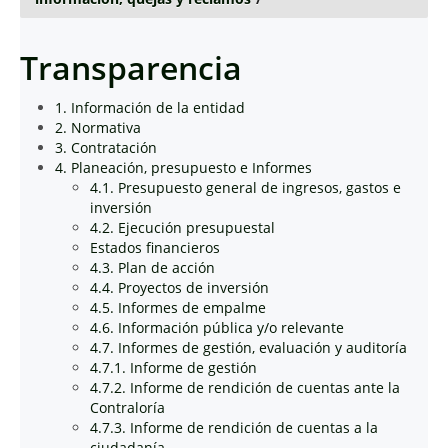
Transparencia
1. Información de la entidad
2. Normativa
3. Contratación
4. Planeación, presupuesto e Informes
4.1. Presupuesto general de ingresos, gastos e
inversión
4.2. Ejecución presupuestal
Estados financieros
4.3. Plan de acción
4.4. Proyectos de inversión
4.5. Informes de empalme
4.6. Información pública y/o relevante
4.7. Informes de gestión, evaluación y auditoría
4.7.1. Informe de gestión
4.7.2. Informe de rendición de cuentas ante la
Contraloría
4.7.3. Informe de rendición de cuentas a la
ciudadanía