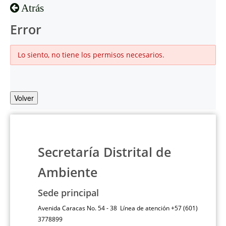
Atrás
Error
Lo siento, no tiene los permisos necesarios.
Volver
Secretaría Distrital de
Ambiente
Sede principal
Avenida Caracas No. 54 - 38 Línea de atención +57 (601)
3778899