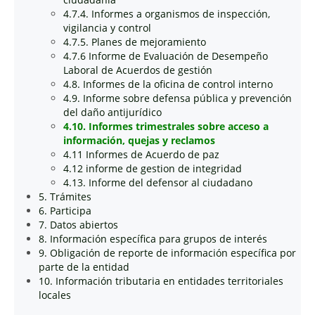
4.7.4. Informes a organismos de inspección,
vigilancia y control
4.7.5. Planes de mejoramiento
4.7.6 Informe de Evaluación de Desempeño
Laboral de Acuerdos de gestión
4.8. Informes de la oficina de control interno
4.9. Informe sobre defensa pública y prevención
del daño antijurídico
4.10. Informes trimestrales sobre acceso a
información, quejas y reclamos
4.11 Informes de Acuerdo de paz
4.12 informe de gestion de integridad
4.13. Informe del defensor al ciudadano
5. Trámites
6. Participa
7. Datos abiertos
8. Información específica para grupos de interés
9. Obligación de reporte de información específica por
parte de la entidad
10. Información tributaria en entidades territoriales
locales