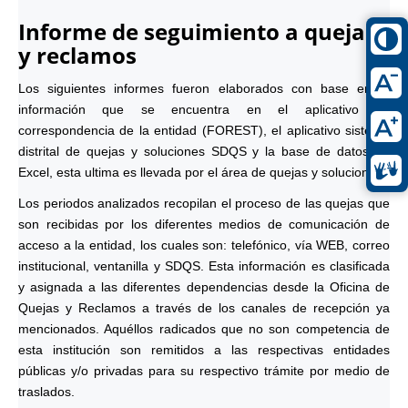
Informe de seguimiento a quejas
y reclamos
Los siguientes informes fueron elaborados con base en la
información que se encuentra en el aplicativo de
correspondencia de la entidad (FOREST), el aplicativo sistema
distrital de quejas y soluciones SDQS y la base de datos en
Excel, esta ultima es llevada por el área de quejas y soluciones.
Los periodos analizados recopilan el proceso de las quejas que
son recibidas por los diferentes medios de comunicación de
acceso a la entidad, los cuales son: telefónico, vía WEB, correo
institucional, ventanilla y SDQS. Esta información es clasificada
y asignada a las diferentes dependencias desde la Oficina de
Quejas y Reclamos a través de los canales de recepción ya
mencionados. Aquéllos radicados que no son competencia de
esta institución son remitidos a las respectivas entidades
públicas y/o privadas para su respectivo trámite por medio de
traslados.