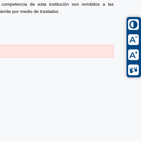
competencia de esta institución son remitidos a las
rámite por medio de traslados.