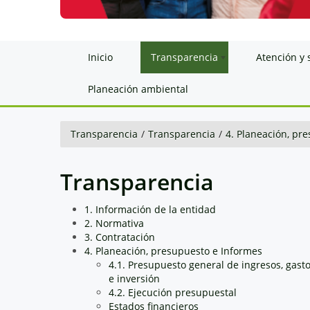
Inicio
Transparencia
Atención y 
Planeación ambiental
Transparencia
/
Transparencia
/
4. Planeación, pr
Transparencia
1. Información de la entidad
2. Normativa
3. Contratación
4. Planeación, presupuesto e Informes
4.1. Presupuesto general de ingresos, gast
e inversión
4.2. Ejecución presupuestal
Estados financieros