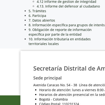
4.12 informe de gestion de integridad
4.13. Informe del defensor al ciudadano
5. Trámites
6. Participa
7. Datos abiertos
8. Información específica para grupos de interés
9. Obligación de reporte de información
específica por parte de la entidad
10. Información tributaria en entidades
territoriales locales
Secretaría Distrital de A
Sede principal
Avenida Caracas No. 54 - 38 Línea de atenció
Horario de atención: lunes a viernes 8:00 
Horarios de atención presencial en la sed
Bogotá - Colombia
Código Postal: 110231324