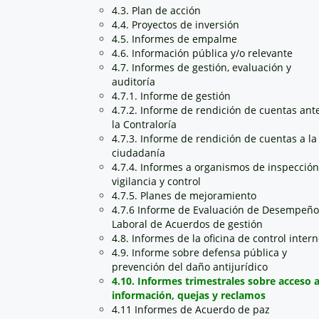
4.3. Plan de acción
4.4. Proyectos de inversión
4.5. Informes de empalme
4.6. Información pública y/o relevante
4.7. Informes de gestión, evaluación y
auditoría
4.7.1. Informe de gestión
4.7.2. Informe de rendición de cuentas ant
la Contraloría
4.7.3. Informe de rendición de cuentas a la
ciudadanía
4.7.4. Informes a organismos de inspección
vigilancia y control
4.7.5. Planes de mejoramiento
4.7.6 Informe de Evaluación de Desempeño
Laboral de Acuerdos de gestión
4.8. Informes de la oficina de control inter
4.9. Informe sobre defensa pública y
prevención del daño antijurídico
4.10. Informes trimestrales sobre acceso 
información, quejas y reclamos
4.11 Informes de Acuerdo de paz