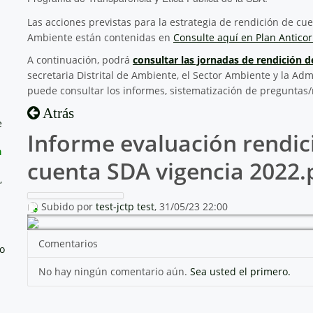
Las acciones previstas para la estrategia de rendición de cuen
Ambiente están contenidas en
Consulte aquí en Plan Anticor
A continuación, podrá
consultar las jornadas de rendición 
secretaria Distrital de Ambiente, el Sector Ambiente y la Adm
puede consultar los informes, sistematización de preguntas/
Atrás
e
Informe evaluación rendic
a
cuenta SDA vigencia 2022.
,
Subido por
test-jctp test
, 31/05/23 22:00
Comentarios
no
No hay ningún comentario aún.
Sea usted el primero.