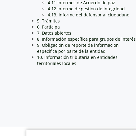
4.11 Informes de Acuerdo de paz
4.12 informe de gestion de integridad
4.13. Informe del defensor al ciudadano
5. Trámites
6. Participa
7. Datos abiertos
8. Información específica para grupos de interés
9. Obligación de reporte de información
específica por parte de la entidad
10. Información tributaria en entidades
territoriales locales