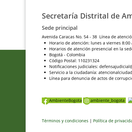
Secretaría Distrital de A
Sede principal
Avenida Caracas No. 54 - 38 Línea de atenció
Horario de atención: lunes a viernes 8:00 
Horarios de atención presencial en la sed
Bogotá - Colombia
Código Postal: 110231324
Notificaciones judiciales: defensajudici
Servicio a la ciudadanía: atencionalciu
Línea para denuncia de actos de corrupci
AmbienteBogota
ambiente_bogota
Términos y condiciones
|
Política de privaci