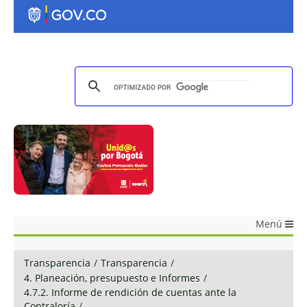
Menú
Transparencia
/
Transparencia
/
4. Planeación, presupuesto e Informes
/
4.7.2. Informe de rendición de cuentas ante la
Contraloría
/