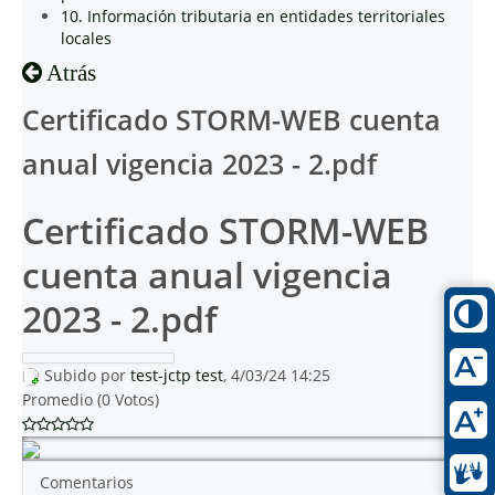
10. Información tributaria en entidades territoriales
locales
Atrás
Certificado STORM-WEB cuenta
anual vigencia 2023 - 2.pdf
Certificado STORM-WEB
cuenta anual vigencia
2023 - 2.pdf
Subido por
test-jctp test
, 4/03/24 14:25
Promedio (0 Votos)
Comentarios