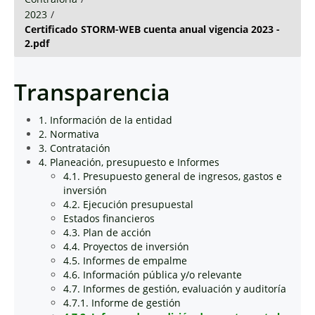
2023
/
Certificado STORM-WEB cuenta anual vigencia 2023 -
2.pdf
Transparencia
1. Información de la entidad
2. Normativa
3. Contratación
4. Planeación, presupuesto e Informes
4.1. Presupuesto general de ingresos, gastos e
inversión
4.2. Ejecución presupuestal
Estados financieros
4.3. Plan de acción
4.4. Proyectos de inversión
4.5. Informes de empalme
4.6. Información pública y/o relevante
4.7. Informes de gestión, evaluación y auditoría
4.7.1. Informe de gestión