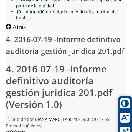
parte de la entidad
10. Información tributaria en entidades territoriales
locales
Atrás
4. 2016-07-19 -Informe definitivo
auditoría gestión juridica 201.pdf
4. 2016-07-19 -Informe
definitivo auditoría
gestión juridica 201.pdf
(Versión 1.0)
Subido por
DIANA MARCELA REYES
, 8/01/20 17:55
Promedio (0 Votos)