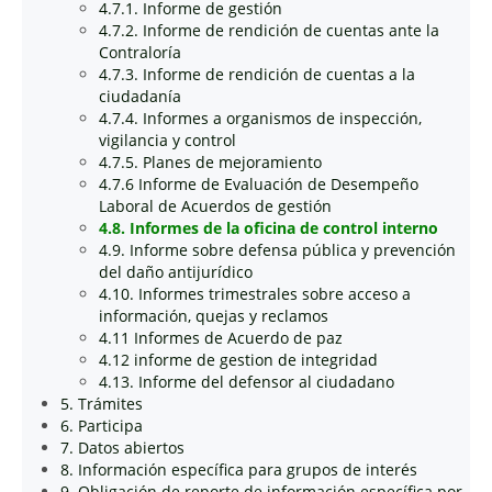
4.7.1. Informe de gestión
4.7.2. Informe de rendición de cuentas ante la
Contraloría
4.7.3. Informe de rendición de cuentas a la
ciudadanía
4.7.4. Informes a organismos de inspección,
vigilancia y control
4.7.5. Planes de mejoramiento
4.7.6 Informe de Evaluación de Desempeño
Laboral de Acuerdos de gestión
4.8. Informes de la oficina de control interno
4.9. Informe sobre defensa pública y prevención
del daño antijurídico
4.10. Informes trimestrales sobre acceso a
información, quejas y reclamos
4.11 Informes de Acuerdo de paz
4.12 informe de gestion de integridad
4.13. Informe del defensor al ciudadano
5. Trámites
6. Participa
7. Datos abiertos
8. Información específica para grupos de interés
9. Obligación de reporte de información específica por