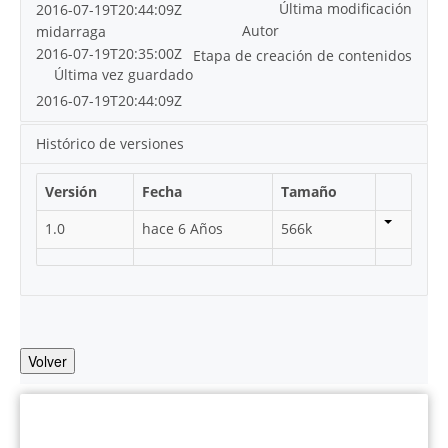
Última modificación
2016-07-19T20:44:09Z
Autor
midarraga
2016-07-19T20:35:00Z
Etapa de creación de contenidos
Última vez guardado
2016-07-19T20:44:09Z
Histórico de versiones
Versión
Fecha
Tamaño
1.0
hace 6 Años
566k
Volver