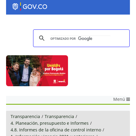
Menú
Transparencia
/
Transparencia
/
4. Planeación, presupuesto e Informes
/
4.8. Informes de la oficina de control interno
/