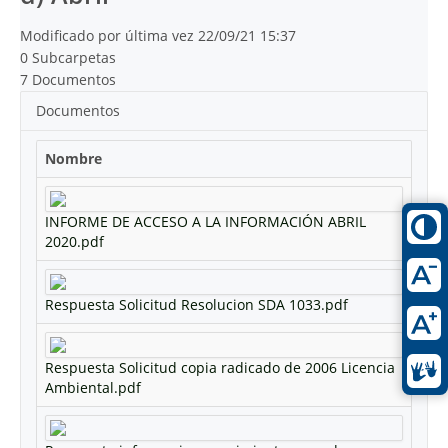
Modificado por última vez 22/09/21 15:37
0 Subcarpetas
7 Documentos
Documentos
Nombre
INFORME DE ACCESO A LA INFORMACIÓN ABRIL
2020.pdf
Respuesta Solicitud Resolucion SDA 1033.pdf
Respuesta Solicitud copia radicado de 2006 Licencia
Ambiental.pdf