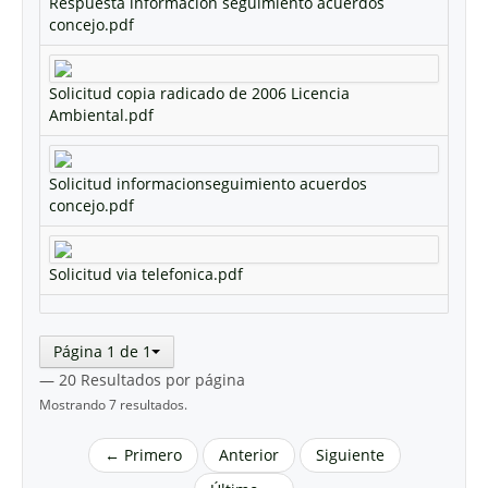
Respuesta informacion seguimiento acuerdos
concejo.pdf
Solicitud copia radicado de 2006 Licencia
Ambiental.pdf
Solicitud informacionseguimiento acuerdos
concejo.pdf
Solicitud via telefonica.pdf
Página 1 de 1
— 20 Resultados por página
Mostrando 7 resultados.
← Primero
Anterior
Siguiente