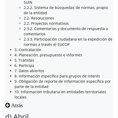
SUIN
2.2.2. Sistema de búsquedas de normas, propio
de la entidad
2.2. Resoluciones
2.2. Proyectos normativos
2.3.2. Comentarios y documento de respuesta a
comentarios
2.3.3. Participación ciudadana en la expedición de
normas a través el SUCOP
3. Contratación
4. Planeación, presupuesto e Informes
5. Trámites
6. Participa
7. Datos abiertos
8. Información específica para grupos de interés
9. Obligación de reporte de información específica por
parte de la entidad
10. Información tributaria en entidades territoriales
locales
Atrás
d) Abril