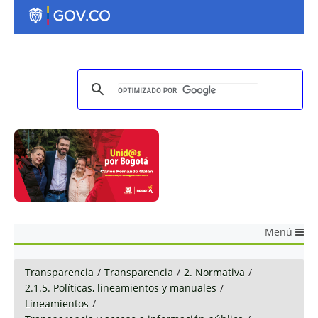
Menú
Transparencia
/
Transparencia
/
2. Normativa
/
2.1.5. Políticas, lineamientos y manuales
/
Lineamientos
/