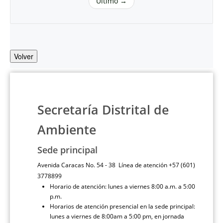
Último →
Volver
Secretaría Distrital de
Ambiente
Sede principal
Avenida Caracas No. 54 - 38 Línea de atención +57 (601)
3778899
Horario de atención: lunes a viernes 8:00 a.m. a 5:00
p.m.
Horarios de atención presencial en la sede principal:
lunes a viernes de 8:00am a 5:00 pm, en jornada