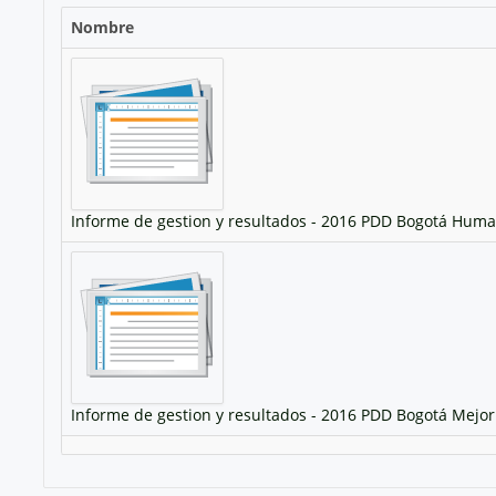
Nombre
Informe de gestion y resultados - 2016 PDD Bogotá Hum
Informe de gestion y resultados - 2016 PDD Bogotá Mejo