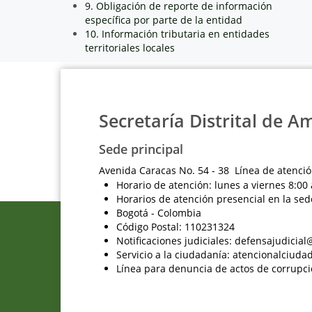
9. Obligación de reporte de información
específica por parte de la entidad
10. Información tributaria en entidades
territoriales locales
Secretaría Distrital de A
Sede principal
Avenida Caracas No. 54 - 38 Línea de atenció
Horario de atención: lunes a viernes 8:00 
Horarios de atención presencial en la sed
Bogotá - Colombia
Código Postal: 110231324
Notificaciones judiciales: defensajudici
Servicio a la ciudadanía: atencionalciu
Línea para denuncia de actos de corrupci