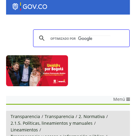
Menú
Transparencia
/
Transparencia
/
2. Normativa
/
2.1.5. Políticas, lineamientos y manuales
/
Lineamientos
/