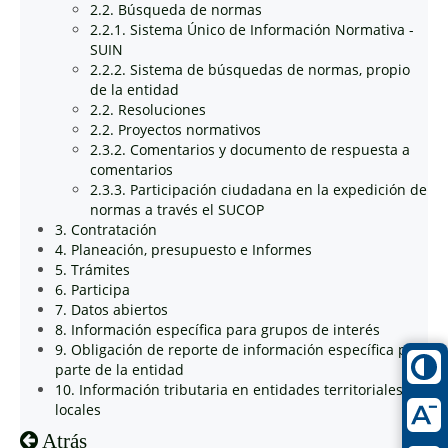
2.2. Búsqueda de normas
2.2.1. Sistema Único de Información Normativa -
SUIN
2.2.2. Sistema de búsquedas de normas, propio
de la entidad
2.2. Resoluciones
2.2. Proyectos normativos
2.3.2. Comentarios y documento de respuesta a
comentarios
2.3.3. Participación ciudadana en la expedición de
normas a través el SUCOP
3. Contratación
4. Planeación, presupuesto e Informes
5. Trámites
6. Participa
7. Datos abiertos
8. Información específica para grupos de interés
9. Obligación de reporte de información específica por
parte de la entidad
10. Información tributaria en entidades territoriales
locales
Atrás