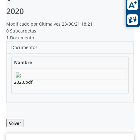
2020
Modificado por última vez 23/06/21 18:21
0 Subcarpetas
1 Documento
Documentos
Nombre
2020.pdf
Volver