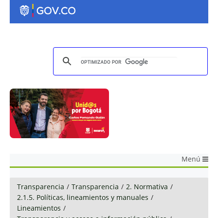
Menú
Transparencia
/
Transparencia
/
2. Normativa
/
2.1.5. Políticas, lineamientos y manuales
/
Lineamientos
/