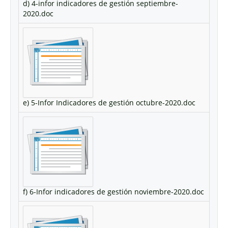
d) 4-infor indicadores de gestión septiembre-
2020.doc
e) 5-Infor Indicadores de gestión octubre-2020.doc
f) 6-Infor indicadores de gestión noviembre-2020.doc