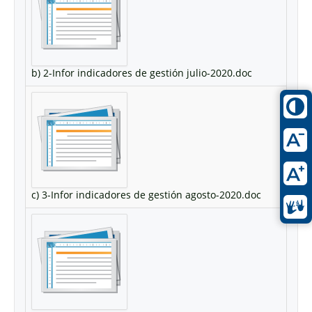
b) 2-Infor indicadores de gestión julio-2020.doc
c) 3-Infor indicadores de gestión agosto-2020.doc