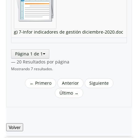
g) 7-Infor indicadores de gestión diciembre-2020.doc
Página 1 de 1
— 20 Resultados por página
Mostrando 7 resultados.
← Primero
Anterior
Siguiente
Último →
Volver