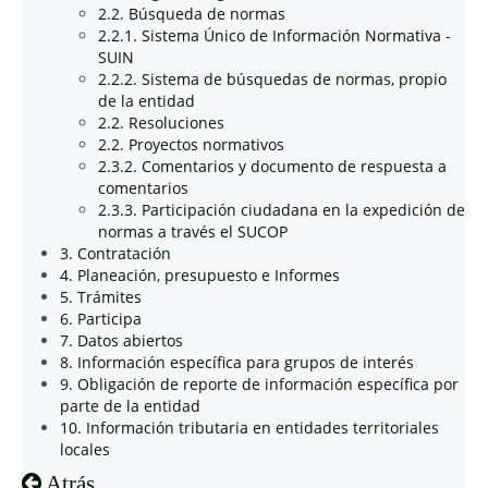
2.2. Búsqueda de normas
2.2.1. Sistema Único de Información Normativa -
SUIN
2.2.2. Sistema de búsquedas de normas, propio
de la entidad
2.2. Resoluciones
2.2. Proyectos normativos
2.3.2. Comentarios y documento de respuesta a
comentarios
2.3.3. Participación ciudadana en la expedición de
normas a través el SUCOP
3. Contratación
4. Planeación, presupuesto e Informes
5. Trámites
6. Participa
7. Datos abiertos
8. Información específica para grupos de interés
9. Obligación de reporte de información específica por
parte de la entidad
10. Información tributaria en entidades territoriales
locales
Atrás