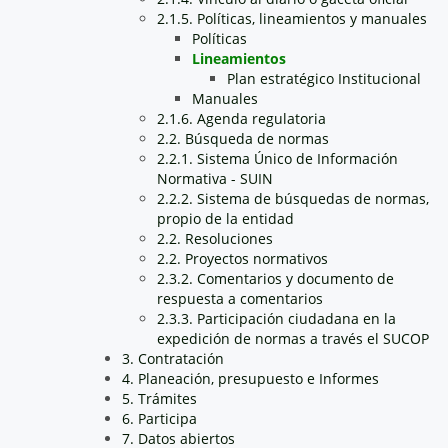
2.1.5. Políticas, lineamientos y manuales
Políticas
Lineamientos
Plan estratégico Institucional
Manuales
2.1.6. Agenda regulatoria
2.2. Búsqueda de normas
2.2.1. Sistema Único de Información
Normativa - SUIN
2.2.2. Sistema de búsquedas de normas,
propio de la entidad
2.2. Resoluciones
2.2. Proyectos normativos
2.3.2. Comentarios y documento de
respuesta a comentarios
2.3.3. Participación ciudadana en la
expedición de normas a través el SUCOP
3. Contratación
4. Planeación, presupuesto e Informes
5. Trámites
6. Participa
7. Datos abiertos