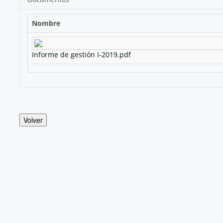
Nombre
Informe de gestión I-2019.pdf
Volver