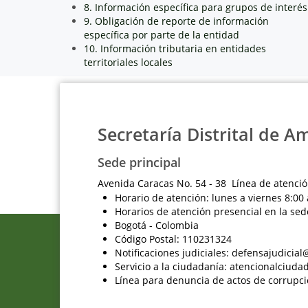
8. Información específica para grupos de interés
9. Obligación de reporte de información
específica por parte de la entidad
10. Información tributaria en entidades
territoriales locales
Secretaría Distrital de A
Sede principal
Avenida Caracas No. 54 - 38 Línea de atenció
Horario de atención: lunes a viernes 8:00 
Horarios de atención presencial en la sed
Bogotá - Colombia
Código Postal: 110231324
Notificaciones judiciales: defensajudici
Servicio a la ciudadanía: atencionalciu
Línea para denuncia de actos de corrupci