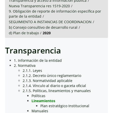
Transparencia y acceso a información pública
/
Nueva Transparencia res 1519-2020
/
9. Obligación de reporte de información específica por
parte de la entidad
/
SEGUIMIENTO A INSTANCIAS DE COORDINACION
/
b) Consejo consultivo de desarrollo rural
/
d) Plan de trabajo
/
2020
Transparencia
1. Información de la entidad
2. Normativa
2.1.1. Leyes
2.1.2. Decreto único reglamentario
2.1.3. Normatividad aplicable
2.1.4. Vínculo al diario o gaceta oficial
2.1.5. Políticas, lineamientos y manuales
Políticas
Lineamientos
Plan estratégico Institucional
Manuales