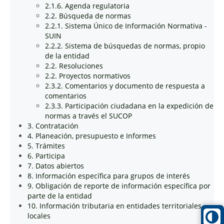
2.1.6. Agenda regulatoria
2.2. Búsqueda de normas
2.2.1. Sistema Único de Información Normativa -
SUIN
2.2.2. Sistema de búsquedas de normas, propio
de la entidad
2.2. Resoluciones
2.2. Proyectos normativos
2.3.2. Comentarios y documento de respuesta a
comentarios
2.3.3. Participación ciudadana en la expedición de
normas a través el SUCOP
3. Contratación
4. Planeación, presupuesto e Informes
5. Trámites
6. Participa
7. Datos abiertos
8. Información específica para grupos de interés
9. Obligación de reporte de información específica por
parte de la entidad
10. Información tributaria en entidades territoriales
locales