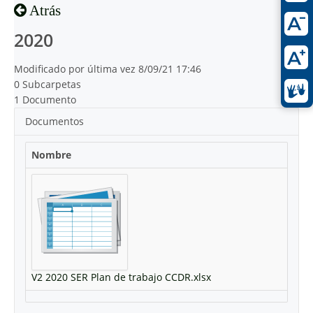
Atrás
2020
Modificado por última vez 8/09/21 17:46
0 Subcarpetas
1 Documento
Documentos
Nombre
V2 2020 SER Plan de trabajo CCDR.xlsx