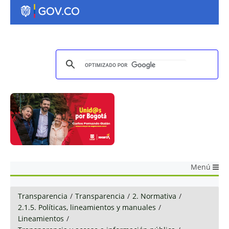
Menú
Transparencia
/
Transparencia
/
2. Normativa
/
2.1.5. Políticas, lineamientos y manuales
/
Lineamientos
/