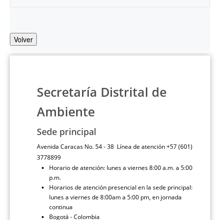
Volver
Secretaría Distrital de
Ambiente
Sede principal
Avenida Caracas No. 54 - 38 Línea de atención +57 (601)
3778899
Horario de atención: lunes a viernes 8:00 a.m. a 5:00
p.m.
Horarios de atención presencial en la sede principal:
lunes a viernes de 8:00am a 5:00 pm, en jornada
continua
Bogotá - Colombia