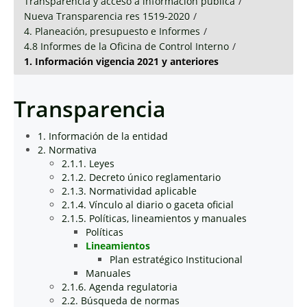
Transparencia y acceso a información pública
/
Nueva Transparencia res 1519-2020
/
4. Planeación, presupuesto e Informes
/
4.8 Informes de la Oficina de Control Interno
/
1. Información vigencia 2021 y anteriores
Transparencia
1. Información de la entidad
2. Normativa
2.1.1. Leyes
2.1.2. Decreto único reglamentario
2.1.3. Normatividad aplicable
2.1.4. Vínculo al diario o gaceta oficial
2.1.5. Políticas, lineamientos y manuales
Políticas
Lineamientos
Plan estratégico Institucional
Manuales
2.1.6. Agenda regulatoria
2.2. Búsqueda de normas