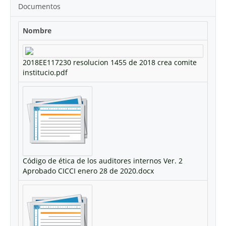
Documentos
Nombre
2018EE117230 resolucion 1455 de 2018 crea comite
institucio.pdf
Código de ética de los auditores internos Ver. 2
Aprobado CICCI enero 28 de 2020.docx