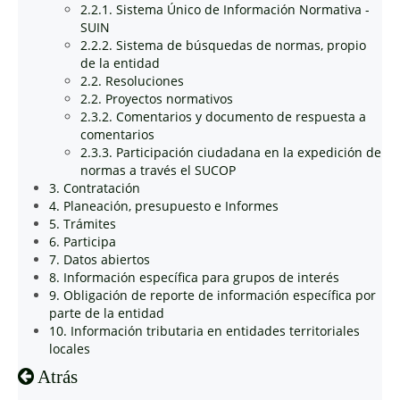
2.2.1. Sistema Único de Información Normativa -
SUIN
2.2.2. Sistema de búsquedas de normas, propio
de la entidad
2.2. Resoluciones
2.2. Proyectos normativos
2.3.2. Comentarios y documento de respuesta a
comentarios
2.3.3. Participación ciudadana en la expedición de
normas a través el SUCOP
3. Contratación
4. Planeación, presupuesto e Informes
5. Trámites
6. Participa
7. Datos abiertos
8. Información específica para grupos de interés
9. Obligación de reporte de información específica por
parte de la entidad
10. Información tributaria en entidades territoriales
locales
Atrás