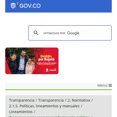
Menú
Transparencia
/
Transparencia
/
2. Normativa
/
2.1.5. Políticas, lineamientos y manuales
/
Lineamientos
/