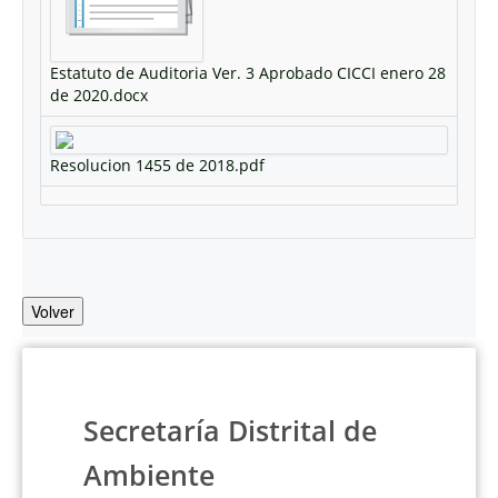
Estatuto de Auditoria Ver. 3 Aprobado CICCI enero 28
de 2020.docx
Resolucion 1455 de 2018.pdf
Volver
Secretaría Distrital de
Ambiente