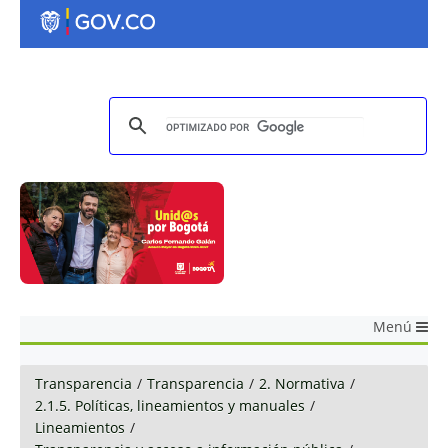
Menú
Transparencia
/
Transparencia
/
2. Normativa
/
2.1.5. Políticas, lineamientos y manuales
/
Lineamientos
/