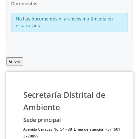
Documentos
No hay documentos ni archivos multimedia en
esta carpeta.
Volver
Secretaría Distrital de
Ambiente
Sede principal
Avenida Caracas No. 54 - 38 Línea de atención +57 (601)
3778899