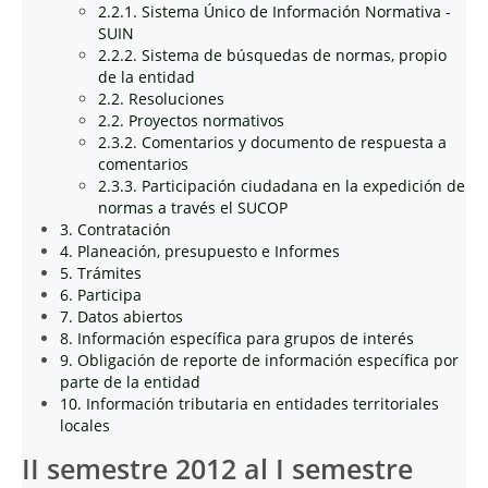
2.2.1. Sistema Único de Información Normativa -
SUIN
2.2.2. Sistema de búsquedas de normas, propio
de la entidad
2.2. Resoluciones
2.2. Proyectos normativos
2.3.2. Comentarios y documento de respuesta a
comentarios
2.3.3. Participación ciudadana en la expedición de
normas a través el SUCOP
3. Contratación
4. Planeación, presupuesto e Informes
5. Trámites
6. Participa
7. Datos abiertos
8. Información específica para grupos de interés
9. Obligación de reporte de información específica por
parte de la entidad
10. Información tributaria en entidades territoriales
locales
II semestre 2012 al I semestre