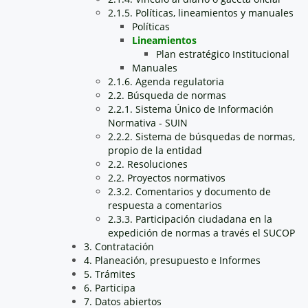
2.1.5. Políticas, lineamientos y manuales
Políticas
Lineamientos
Plan estratégico Institucional
Manuales
2.1.6. Agenda regulatoria
2.2. Búsqueda de normas
2.2.1. Sistema Único de Información
Normativa - SUIN
2.2.2. Sistema de búsquedas de normas,
propio de la entidad
2.2. Resoluciones
2.2. Proyectos normativos
2.3.2. Comentarios y documento de
respuesta a comentarios
2.3.3. Participación ciudadana en la
expedición de normas a través el SUCOP
3. Contratación
4. Planeación, presupuesto e Informes
5. Trámites
6. Participa
7. Datos abiertos