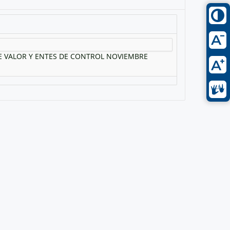
E VALOR Y ENTES DE CONTROL NOVIEMBRE