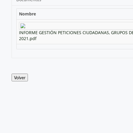
Nombre
INFORME GESTIÓN PETICIONES CIUDADANAS, GRUPOS D
2021.pdf
Volver