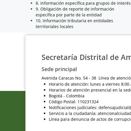
8. Información específica para grupos de interés
9. Obligación de reporte de información
específica por parte de la entidad
10. Información tributaria en entidades
territoriales locales
Secretaría Distrital de A
Sede principal
Avenida Caracas No. 54 - 38 Línea de atenció
Horario de atención: lunes a viernes 8:00 
Horarios de atención presencial en la sed
Bogotá - Colombia
Código Postal: 110231324
Notificaciones judiciales: defensajudici
Servicio a la ciudadanía: atencionalciu
Línea para denuncia de actos de corrupci