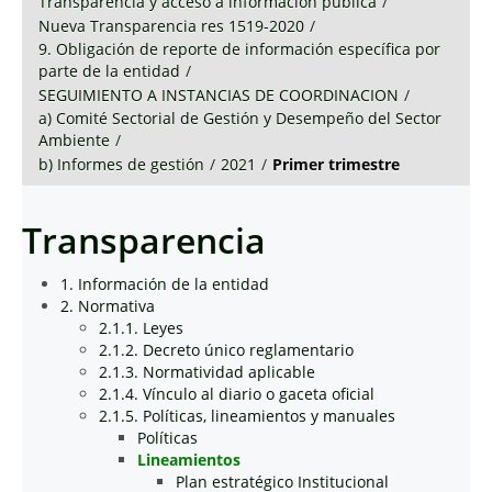
Transparencia y acceso a información pública
/
Nueva Transparencia res 1519-2020
/
9. Obligación de reporte de información específica por
parte de la entidad
/
SEGUIMIENTO A INSTANCIAS DE COORDINACION
/
a) Comité Sectorial de Gestión y Desempeño del Sector
Ambiente
/
b) Informes de gestión
/
2021
/
Primer trimestre
Transparencia
1. Información de la entidad
2. Normativa
2.1.1. Leyes
2.1.2. Decreto único reglamentario
2.1.3. Normatividad aplicable
2.1.4. Vínculo al diario o gaceta oficial
2.1.5. Políticas, lineamientos y manuales
Políticas
Lineamientos
Plan estratégico Institucional