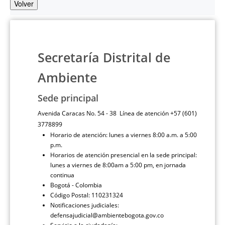
Volver
Secretaría Distrital de
Ambiente
Sede principal
Avenida Caracas No. 54 - 38 Línea de atención +57 (601)
3778899
Horario de atención: lunes a viernes 8:00 a.m. a 5:00
p.m.
Horarios de atención presencial en la sede principal:
lunes a viernes de 8:00am a 5:00 pm, en jornada
continua
Bogotá - Colombia
Código Postal: 110231324
Notificaciones judiciales:
defensajudicial@ambientebogota.gov.co