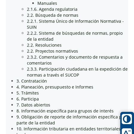
Manuales
2.1.6. Agenda regulatoria
2.2. Búsqueda de normas
2.2.1. Sistema Único de Información Normativa -
SUIN
2.2.2. Sistema de búsquedas de normas, propio
de la entidad
2.2. Resoluciones
2.2. Proyectos normativos
2.3.2. Comentarios y documento de respuesta a
comentarios
2.3.3. Participación ciudadana en la expedición de
normas a través el SUCOP
3. Contratación
4. Planeación, presupuesto e Informes
5. Trámites
6. Participa
7. Datos abiertos
8. Información específica para grupos de interés
9. Obligación de reporte de información específica por
parte de la entidad
10. Información tributaria en entidades territoriales