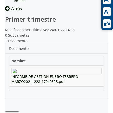
locales
Atrás
Primer trimestre
Modificado por última vez 24/01/22 14:38
0 Subcarpetas
1 Documento
Documentos
Nombre
INFORME DE GESTION ENERO FEBRERO
MARZO20211228_17040523.pdf