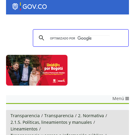
Menú
Transparencia
/
Transparencia
/
2. Normativa
/
2.1.5. Políticas, lineamientos y manuales
/
Lineamientos
/