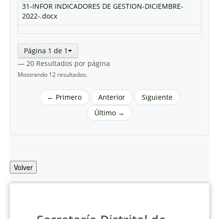
31-INFOR INDICADORES DE GESTION-DICIEMBRE-
2022-.docx
Página 1 de 1
— 20 Resultados por página
Mostrando 12 resultados.
← Primero
Anterior
Siguiente
Último →
Volver