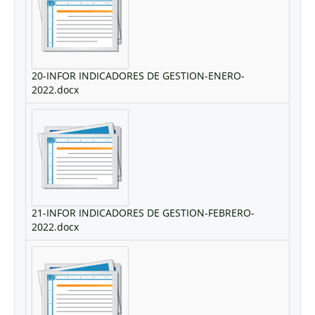
20-INFOR INDICADORES DE GESTION-ENERO-
2022.docx
21-INFOR INDICADORES DE GESTION-FEBRERO-
2022.docx