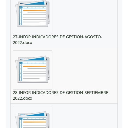
27-INFOR INDICADORES DE GESTION-AGOSTO-
2022.docx
28-INFOR INDICADORES DE GESTION-SEPTIEMBRE-
2022.docx