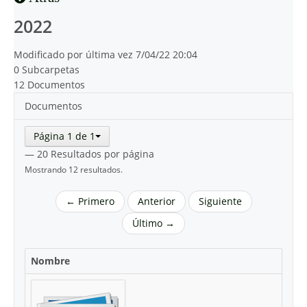
2022
Modificado por última vez 7/04/22 20:04
0 Subcarpetas
12 Documentos
Documentos
Página 1 de 1
— 20 Resultados por página
Mostrando 12 resultados.
← Primero
Anterior
Siguiente
Último →
Nombre