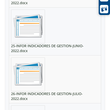
2022.docx
25-INFOR INDICADORES DE GESTION-JUNIO-
2022.docx
26-INFOR INDICADORES DE GESTION-JULIO-
2022.docx