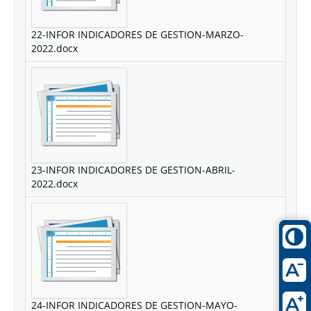
22-INFOR INDICADORES DE GESTION-MARZO-
2022.docx
23-INFOR INDICADORES DE GESTION-ABRIL-
2022.docx
24-INFOR INDICADORES DE GESTION-MAYO-