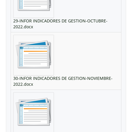
29-INFOR INDICADORES DE GESTION-OCTUBRE-
2022.docx
30-INFOR INDICADORES DE GESTION-NOVIEMBRE-
2022.docx