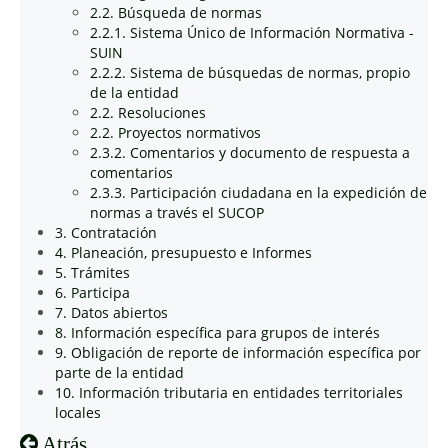
2.2. Búsqueda de normas
2.2.1. Sistema Único de Información Normativa -
SUIN
2.2.2. Sistema de búsquedas de normas, propio
de la entidad
2.2. Resoluciones
2.2. Proyectos normativos
2.3.2. Comentarios y documento de respuesta a
comentarios
2.3.3. Participación ciudadana en la expedición de
normas a través el SUCOP
3. Contratación
4. Planeación, presupuesto e Informes
5. Trámites
6. Participa
7. Datos abiertos
8. Información específica para grupos de interés
9. Obligación de reporte de información específica por
parte de la entidad
10. Información tributaria en entidades territoriales
locales
Atrás