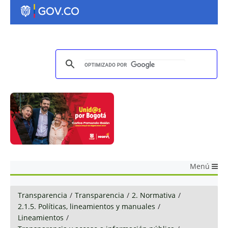
Menú
Transparencia
/
Transparencia
/
2. Normativa
/
2.1.5. Políticas, lineamientos y manuales
/
Lineamientos
/